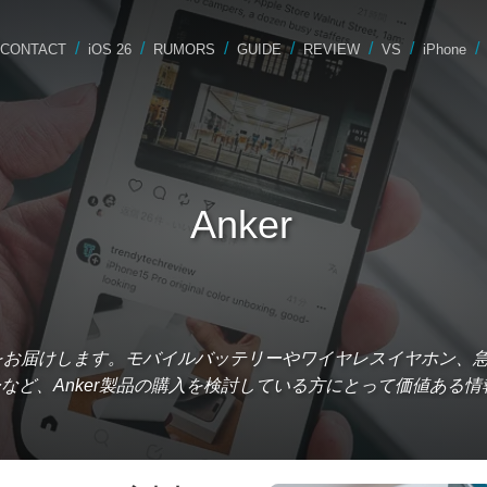
CONTACT
iOS 26
RUMORS
GUIDE
REVIEW
VS
iPhone
Anker
報をお届けします。モバイルバッテリーやワイヤレスイヤホン、
など、Anker製品の購入を検討している方にとって価値ある