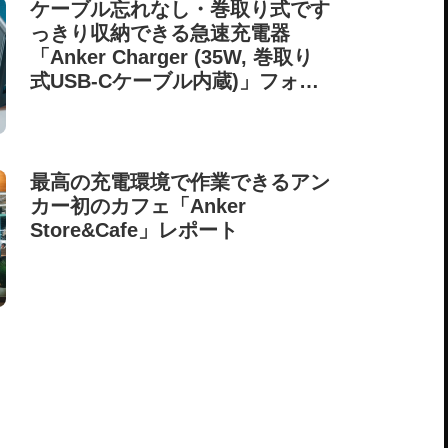
ケーブル忘れなし・巻取り式です
っきり収納できる急速充電器
「Anker Charger (35W, 巻取り
式USB-Cケーブル内蔵)」フォト
レビュー
最高の充電環境で作業できるアン
カー初のカフェ「Anker
Store&Cafe」レポート