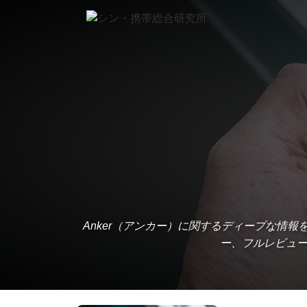
Anker（アンカー）に関するディープな情
ー、フルレビュー