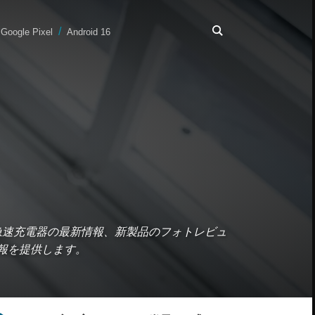
Google Pixel
Android 16
急速充電器の最新情報、新製品のフォトレビュ
情報を提供します。