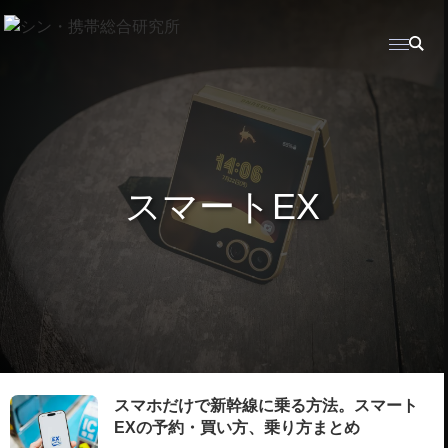
スマートEX
スマホだけで新幹線に乗る方法。スマート
EXの予約・買い方、乗り方まとめ