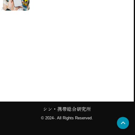
ガイド
2年前
シン・携帯総合研究所
© 2024-. All Rights Reserved.