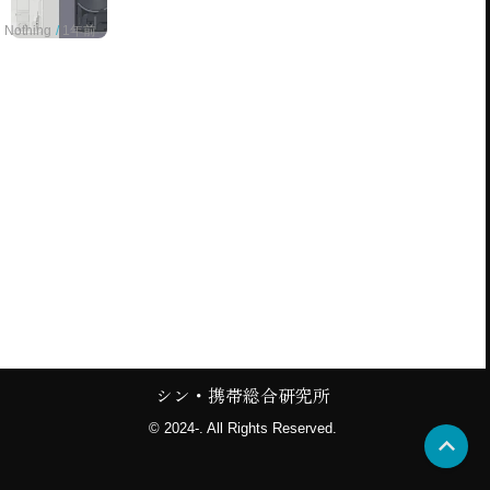
Nothing
1年前
シン・携帯総合研究所
© 2024-. All Rights Reserved.