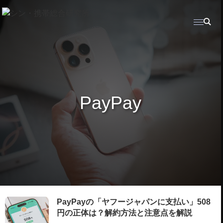
PayPay
PayPayの「ヤフージャパンに支払い」508
円の正体は？解約方法と注意点を解説