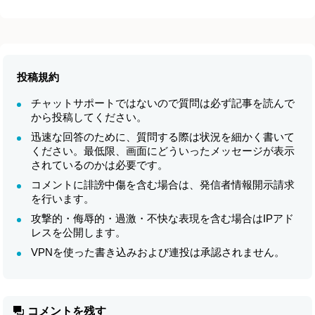
投稿規約
チャットサポートではないので質問は必ず記事を読んで
から投稿してください。
迅速な回答のために、質問する際は状況を細かく書いて
ください。最低限、画面にどういったメッセージが表示
されているのかは必要です。
コメントに誹謗中傷を含む場合は、発信者情報開示請求
を行います。
攻撃的・侮辱的・過激・不快な表現を含む場合はIPアド
レスを公開します。
VPNを使った書き込みおよび連投は承認されません。
コメントを残す