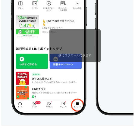
横にスクロールできます