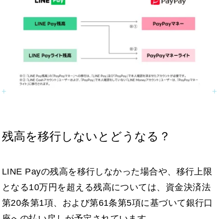
残高を移行しないとどうなる？
LINE Payの残高を移行しなかった場合や、移行上限
となる10万円を超える残高については、資金決済法
第20条第1項、および第61条第5項に基づいて銀行口
座への払い戻しが予定されています。