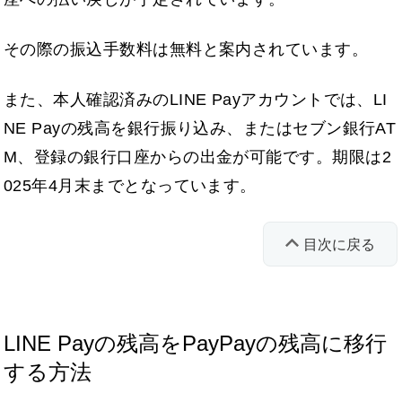
その際の振込手数料は無料と案内されています。
また、本人確認済みのLINE Payアカウントでは、LI
NE Payの残高を銀行振り込み、またはセブン銀行AT
M、登録の銀行口座からの出金が可能です。期限は2
025年4月末までとなっています。
目次に戻る
LINE Payの残高をPayPayの残高に移行
する方法