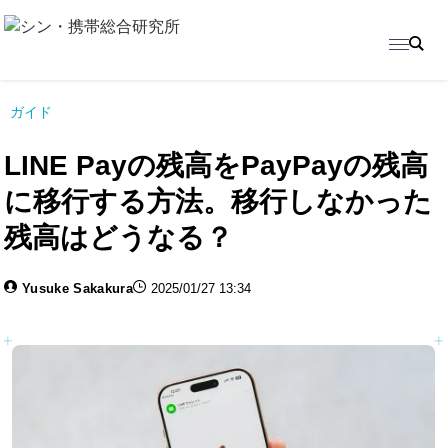
ガイド
LINE Payの残高をPayPayの残高
に移行する方法。移行しなかった
残高はどうなる？
Yusuke Sakakura
2025/01/27 13:34