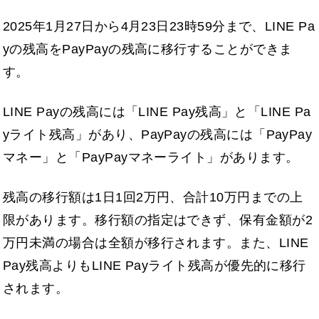
2025年1月27日から4月23日23時59分まで、LINE Pa
yの残高をPayPayの残高に移行することができま
す。
LINE Payの残高には「LINE Pay残高」と「LINE Pa
yライト残高」があり、PayPayの残高には「PayPay
マネー」と「PayPayマネーライト」があります。
残高の移行額は1日1回2万円、合計10万円までの上
限があります。移行額の指定はできず、保有金額が2
万円未満の場合は全額が移行されます。また、LINE
Pay残高よりもLINE Payライト残高が優先的に移行
されます。