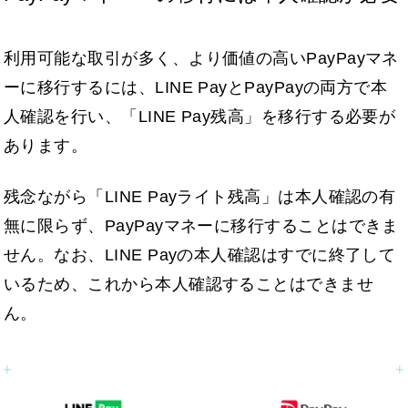
利用可能な取引が多く、より価値の高いPayPayマネ
ーに移行するには、LINE PayとPayPayの両方で本
人確認を行い、「LINE Pay残高」を移行する必要が
あります。
残念ながら「LINE Payライト残高」は本人確認の有
無に限らず、PayPayマネーに移行することはできま
せん。なお、LINE Payの本人確認はすでに終了して
いるため、これから本人確認することはできませ
ん。