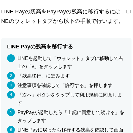
LINE Payの残高をPayPayの残高に移行するには、LI
NEのウォレットタブから以下の手順で行います。
LINE Payの残高を移行する
LINEを起動して「ウォレット」タブに移動して右
上の「v」をタップします
「残高移行」に進みます
注意事項を確認して「許可する」を押します
「次へ」ボタンをタップして利用規約に同意しま
す
PayPayが起動したら「上記に同意して続ける」を
タップします
LINE Payに戻ったら移行する残高を確認して画面