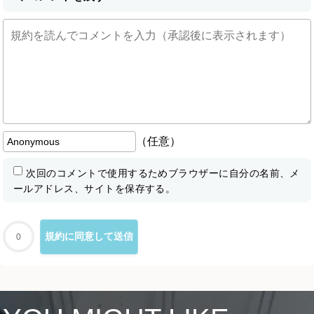
（任意）
次回のコメントで使用するためブラウザーに自分の名前、メ
ールアドレス、サイトを保存する。
0