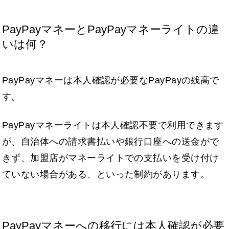
PayPayマネーとPayPayマネーライトの違
いは何？
PayPayマネーは本人確認が必要なPayPayの残高で
す。
PayPayマネーライトは本人確認不要で利用できます
が、自治体への請求書払いや銀行口座への送金がで
きず、加盟店がマネーライトでの支払いを受け付け
ていない場合がある、といった制約があります。
PayPayマネーへの移行には本人確認が必要