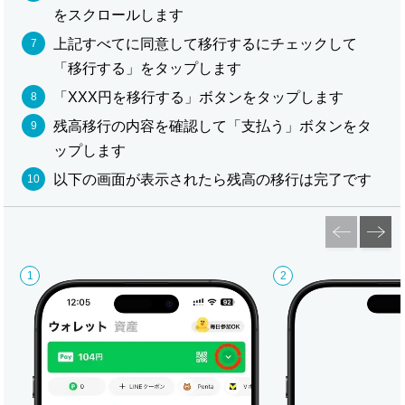
をスクロールします
上記すべてに同意して移行するにチェックして
「移行する」をタップします
「XXX円を移行する」ボタンをタップします
残高移行の内容を確認して「支払う」ボタンをタ
ップします
以下の画面が表示されたら残高の移行は完了です