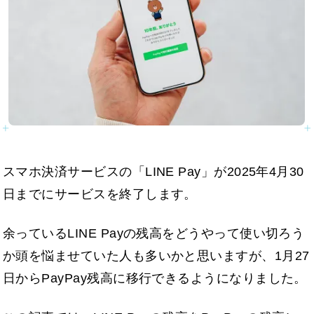
スマホ決済サービスの「LINE Pay」が2025年4月30
日までにサービスを終了します。
余っているLINE Payの残高をどうやって使い切ろう
か頭を悩ませていた人も多いかと思いますが、1月27
日からPayPay残高に移行できるようになりました。