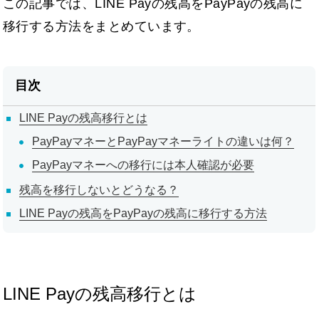
この記事では、LINE Payの残高をPayPayの残高に
移行する方法をまとめています。
目次
LINE Payの残高移行とは
PayPayマネーとPayPayマネーライトの違いは何？
PayPayマネーへの移行には本人確認が必要
残高を移行しないとどうなる？
LINE Payの残高をPayPayの残高に移行する方法
LINE Payの残高移行とは