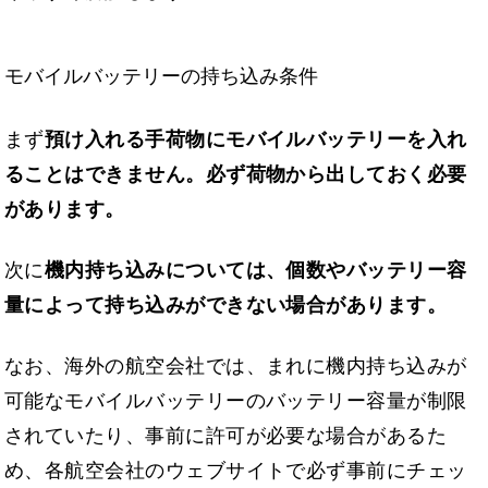
モバイルバッテリーの持ち込み条件
まず
預け入れる手荷物にモバイルバッテリーを入れ
ることはできません。必ず荷物から出しておく必要
があります。
次に
機内持ち込みについては、個数やバッテリー容
量によって持ち込みができない場合があります。
なお、海外の航空会社では、まれに機内持ち込みが
可能なモバイルバッテリーのバッテリー容量が制限
されていたり、事前に許可が必要な場合があるた
め、各航空会社のウェブサイトで必ず事前にチェッ