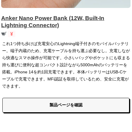
Anker Nano Power Bank (12W, Built-In
Lightning Connector)
¥
これ1つ持ち歩けば充電安心のLightning端子付きのモバイルバッテリ
ー。端子内蔵のため、充電ケーブルを持ち運ぶ必要なし。充電しなが
ら快適なスマホ操作が可能です。小さいバッグやポケットにも収まる
持ち運びに便利な超コンパクト設計ながら5000mAhのバッテリーを
搭載。iPhone 14を約1回充電できます。本体バッテリーはUSB-Cケ
ーブルで充電できます。MFi認証を取得しているため、安全に充電が
できます。
製品ページを確認