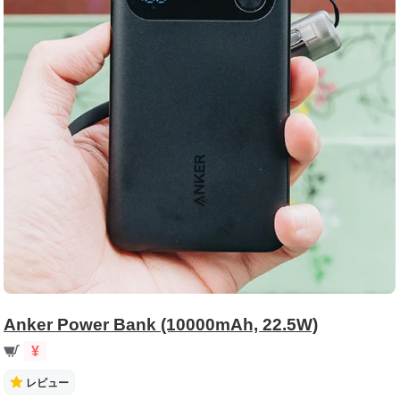
Anker Power Bank (10000mAh, 22.5W)
¥
レビュー