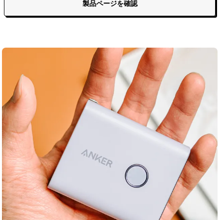
製品ページを確認