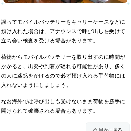
誤ってモバイルバッテリーをキャリーケースなどに
預け入れた場合は、アナウンスで呼び出しを受けて
立ち会い検査を受ける場合があります。
荷物からモバイルバッテリーを取り出すのに時間が
かかると、出発や到着が遅れる可能性があり、多く
の人に迷惑をかけるので必ず預け入れる手荷物には
入れないようにしましょう。
なお海外では呼び出しも受けないまま荷物を勝手に
開けられて破棄される場合もあります。
目次に戻る