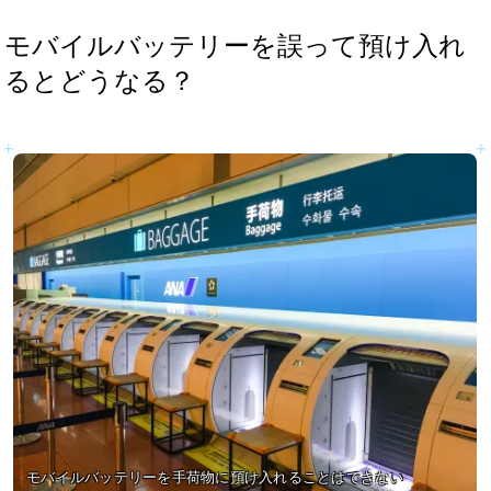
モバイルバッテリーを誤って預け入れ
るとどうなる？
モバイルバッテリーを手荷物に預け入れることはできない