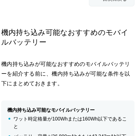
機内持ち込み可能なおすすめのモバイ
ルバッテリー
機内持ち込みが可能なおすすめのモバイルバッテリ
ーを紹介する前に、機内持ち込みが可能な条件を以
下にまとめておきます。
機内持ち込み可能なモバイルバッテリー
ワット時定格量が100Whまたは160Wh以下であるこ
と