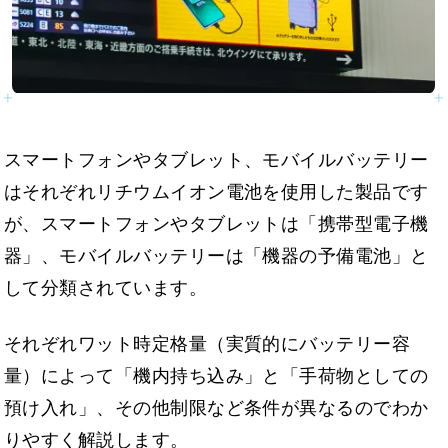
スマートフォンやタブレット、モバイルバッテリー
はそれぞれリチウムイオン電池を使用した製品です
が、スマートフォンやタブレットは「携帯型電子機
器」、モバイルバッテリーは「機器の予備電池」と
して分類されています。
それぞれワット時定格量（実質的にバッテリー容
量）によって「機内持ち込み」と「手荷物としての
預け入れ」、その他制限など条件が異なるのでわか
りやすく解説します。