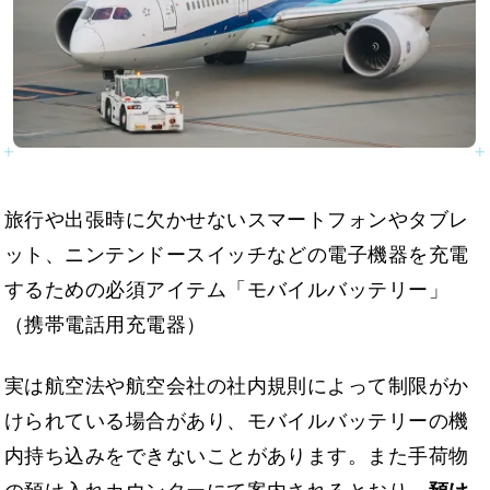
旅行や出張時に欠かせないスマートフォンやタブレ
ット、ニンテンドースイッチなどの電子機器を充電
するための必須アイテム「モバイルバッテリー」
（携帯電話用充電器）
実は航空法や航空会社の社内規則によって制限がか
けられている場合があり、モバイルバッテリーの機
内持ち込みをできないことがあります。また手荷物