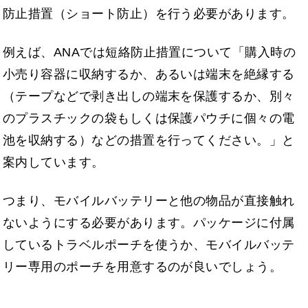
防止措置（ショート防止）を行う必要があります。
例えば、ANAでは短絡防止措置について「購入時の
小売り容器に収納するか、あるいは端末を絶縁する
（テープなどで剥き出しの端末を保護するか、別々
のプラスチックの袋もしくは保護パウチに個々の電
池を収納する）などの措置を行ってください。」と
案内しています。
つまり、モバイルバッテリーと他の物品が直接触れ
ないようにする必要があります。パッケージに付属
しているトラベルポーチを使うか、モバイルバッテ
リー専用のポーチを用意するのが良いでしょう。