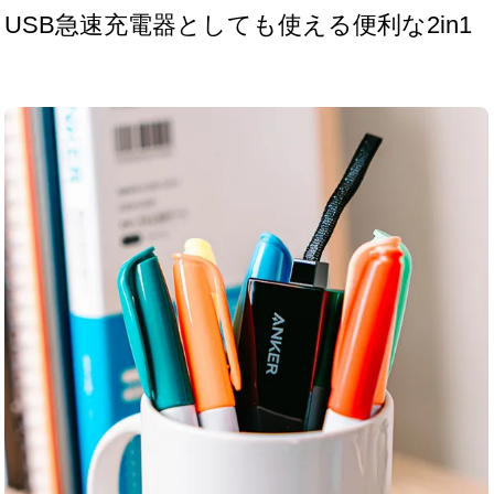
USB急速充電器としても使える便利な2in1