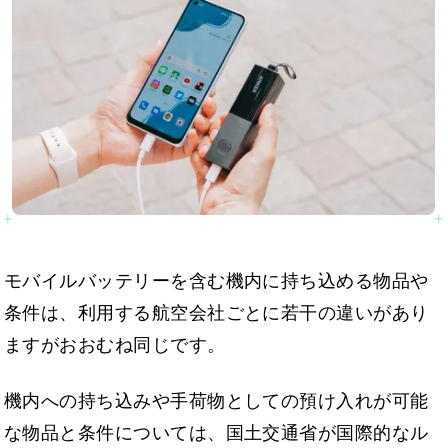
モバイルバッテリーを含む機内に持ち込める物品や
条件は、利用する航空会社ごとに若干の違いがあり
ますがおおむね同じです。
機内への持ち込みや手荷物としての預け入れが可能
な物品と条件については、国土交通省が国際的なル