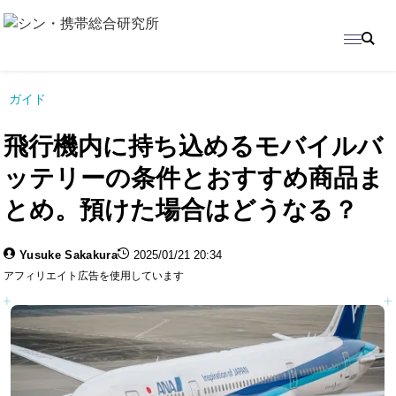
ガイド
飛行機内に持ち込めるモバイルバ
ッテリーの条件とおすすめ商品ま
とめ。預けた場合はどうなる？
Yusuke Sakakura
2025/01/21 20:34
アフィリエイト広告を使用しています