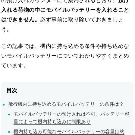
の預け入れカウンターにて案内されるとおり、
預け
入れる荷物の中にモバイルバッテリーを入れること
はできません。
必ず事前に取り除いておきましょ
う。
この記事では、機内に持ち込める条件や持ち込めな
いモバイルバッテリーについてわかりやすくまとめ
ています。
目次
飛行機内に持ち込めるモバイルバッテリーの条件は？
モバイルバッテリーの預け入れは不可。バッテリー容
量によって機内持ち込みに制限あり
機内持ち込み可能なモバイルバッテリーの容量は約