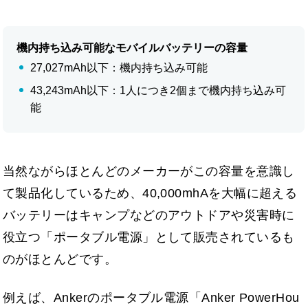
機内持ち込み可能なモバイルバッテリーの容量
27,027mAh以下：機内持ち込み可能
43,243mAh以下：1人につき2個まで機内持ち込み可
能
当然ながらほとんどのメーカーがこの容量を意識し
て製品化しているため、40,000mhAを大幅に超える
バッテリーはキャンプなどのアウトドアや災害時に
役立つ「ポータブル電源」として販売されているも
のがほとんどです。
例えば、Ankerのポータブル電源「Anker PowerHou