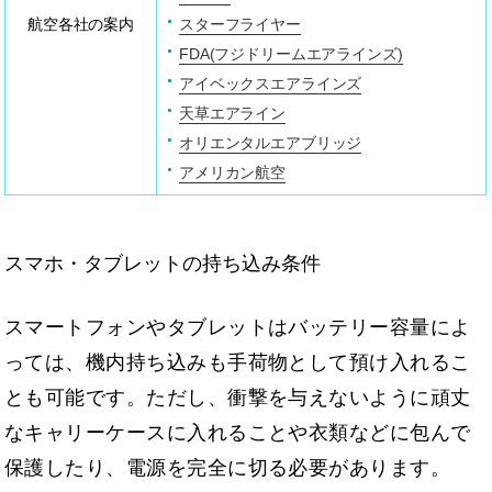
航空各社の案内
スターフライヤー
FDA(フジドリームエアラインズ)
アイベックスエアラインズ
天草エアライン
オリエンタルエアブリッジ
アメリカン航空
スマホ・タブレットの持ち込み条件
スマートフォンやタブレットはバッテリー容量によ
っては、機内持ち込みも手荷物として預け入れるこ
とも可能です。ただし、衝撃を与えないように頑丈
なキャリーケースに入れることや衣類などに包んで
保護したり、電源を完全に切る必要があります。