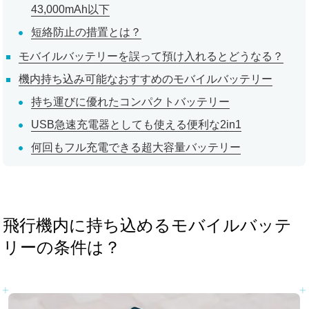
43,000mAh以下
短絡防止の措置とは？
モバイルバッテリーを誤って預け入れるとどうなる？
機内持ち込み可能なおすすめのモバイルバッテリー
持ち運びに優れたコンパクトバッテリー
USB急速充電器としても使える便利な2in1
何回もフル充電できる超大容量バッテリー
飛行機内に持ち込めるモバイルバッテ
リーの条件は？