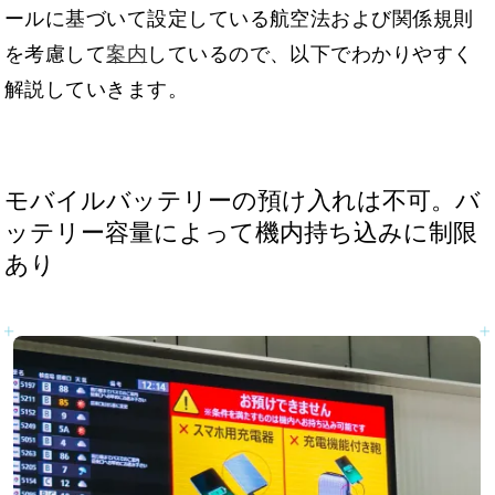
ールに基づいて設定している航空法および関係規則
を考慮して
案内
しているので、以下でわかりやすく
解説していきます。
モバイルバッテリーの預け入れは不可。バ
ッテリー容量によって機内持ち込みに制限
あり