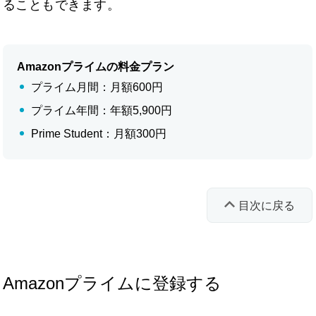
ることもできます。
Amazonプライムの料金プラン
プライム月間：月額600円
プライム年間：年額5,900円
Prime Student：月額300円
目次に戻る
Amazonプライムに登録する