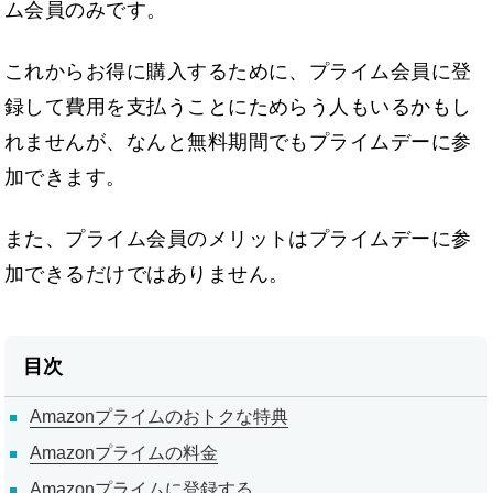
ム会員のみです。
これからお得に購入するために、プライム会員に登
録して費用を支払うことにためらう人もいるかもし
れませんが、なんと無料期間でもプライムデーに参
加できます。
また、プライム会員のメリットはプライムデーに参
加できるだけではありません。
目次
Amazonプライムのおトクな特典
Amazonプライムの料金
Amazonプライムに登録する