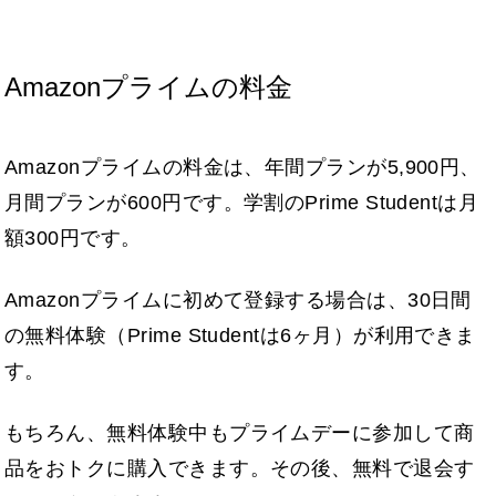
Amazonプライムの料金
Amazonプライムの料金は、年間プランが5,900円、
月間プランが600円です。学割のPrime Studentは月
額300円です。
Amazonプライムに初めて登録する場合は、30日間
の無料体験（Prime Studentは6ヶ月）が利用できま
す。
もちろん、無料体験中もプライムデーに参加して商
品をおトクに購入できます。その後、無料で退会す