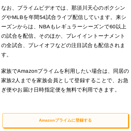
なお、プライムビデオでは、那須川天心のボクシン
グやMLBを年間54試合ライブ配信しています。来シ
ーズンからは、NBAもレギュラーシーズンで60以上
の試合を配信。そのほか、プレイイントーナメント
の全試合、プレイオフなどの注目試合も配信されま
す。
家族でAmazonプライムを利用したい場合は、同居の
家族2人までを家族会員として登録することで、お急
ぎ便やお届け日時指定便を無料で利用できます。
Amazonプライムに登録する