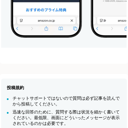
投稿規約
チャットサポートではないので質問は必ず記事を読んで
から投稿してください。
迅速な回答のために、質問する際は状況を細かく書いて
ください。最低限、画面にどういったメッセージが表示
されているのかは必要です。