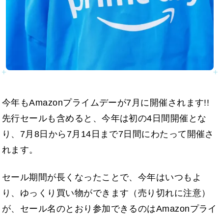
今年もAmazonプライムデーが7月に開催されます!!
先行セールも含めると、今年は初の4日間開催とな
り、7月8日から7月14日まで7日間にわたって開催さ
れます。
セール期間が長くなったことで、今年はいつもよ
り、ゆっくり買い物ができます（売り切れに注意）
が、セール名のとおり参加できるのはAmazonプライ