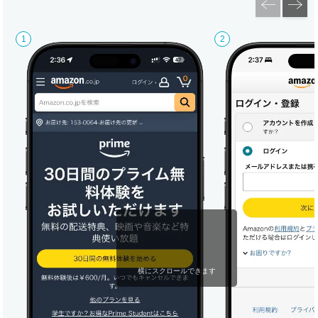
横にスクロールできます