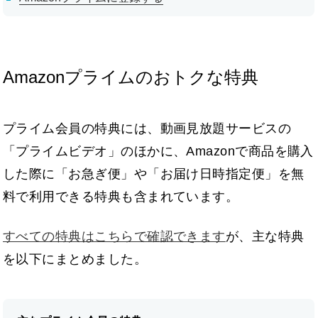
Amazonプライムのおトクな特典
プライム会員の特典には、動画見放題サービスの
「プライムビデオ」のほかに、Amazonで商品を購入
した際に「お急ぎ便」や「お届け日時指定便」を無
料で利用できる特典も含まれています。
すべての特典はこちらで確認できます
が、主な特典
を以下にまとめました。