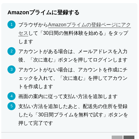
Amazonプライムに登録する
ブラウザから
Amazonプライムの登録ページにアク
セス
して「30日間の無料体験を始める」をタップ
します
アカウントがある場合は、メールアドレスを入力
後、「次に進む」ボタンを押してログインします
アカウントがない場合は、アカウントを作成にチ
ェックを入れて、「次に進む」を押してアカウン
トを作成します
画面の案内に従って支払い方法を追加します
支払い方法を追加したあと、配送先の住所を登録
したら「30日間プライムを無料で試す」ボタンを
押して完了です