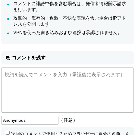
コメントに誹謗中傷を含む場合は、発信者情報開示請求
を行います。
攻撃的・侮辱的・過激・不快な表現を含む場合はIPアド
レスを公開します。
VPNを使った書き込みおよび連投は承認されません。
コメントを残す
（任意）
次回のコメントで使用するためブラウザーに自分の名前、メ