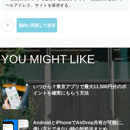
ールアドレス、サイトを保存する。
0
YOU MIGHT LIKE
いつから？東京アプリで最大11,500円分のポ
イントを確実にもらう方法
ガイド
8か月前
AndroidとiPhoneでAirDrop共有が可能に。
使い方とできない時の対処法まとめ