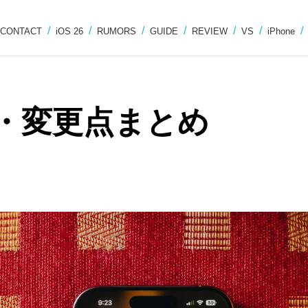
CONTACT
iOS 26
RUMORS
GUIDE
REVIEW
VS
iPhone
機能・変更点まとめ