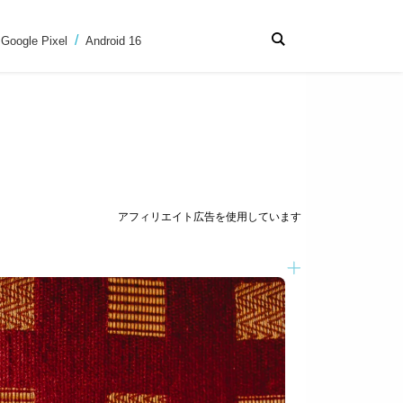
Google Pixel
Android 16
アフィリエイト広告を使用しています