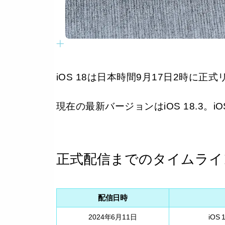
iOS 18は日本時間9月17日2時に正
現在の最新バージョンはiOS 18.3。iOS
正式配信までのタイムライ
配信日時
2024年6月11日
iOS