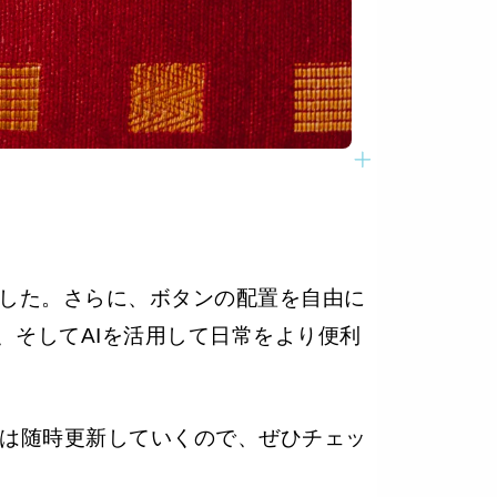
した。さらに、ボタンの配置を自由に
、そしてAIを活用して日常をより便利
は随時更新していくので、ぜひチェッ