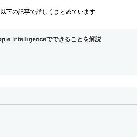
ついては、以下の記事で詳しくまとめています。
e Intelligenceでできることを解説