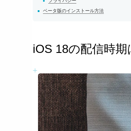
プライバシー
ベータ版のインストール方法
iOS 18の配信時