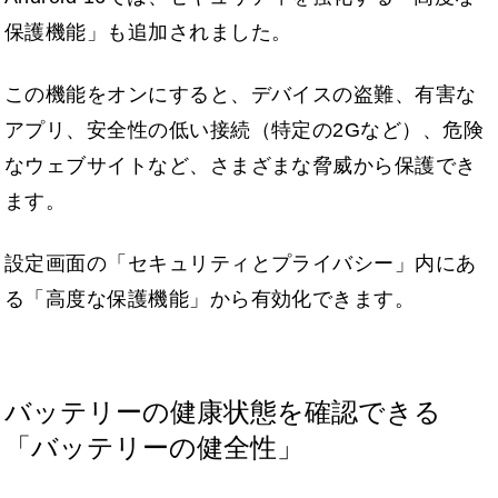
保護機能」も追加されました。
この機能をオンにすると、デバイスの盗難、有害な
アプリ、安全性の低い接続（特定の2Gなど）、危険
なウェブサイトなど、さまざまな脅威から保護でき
ます。
設定画面の「セキュリティとプライバシー」内にあ
る「高度な保護機能」から有効化できます。
バッテリーの健康状態を確認できる
「バッテリーの健全性」