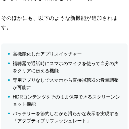
そのほかにも、以下のような新機能が追加されま
す。
高機能化したアプリスイッチャー
補聴器で通話時にスマホのマイクを使って自分の声
をクリアに伝える機能
専用アプリなしでスマホから直接補聴器の音量調整
が可能に
HDRコンテンツをそのまま保存できるスクリーンシ
ョット機能
バッテリーを節約しながら滑らかな表示を実現する
「アダプティブリフレッシュレート」