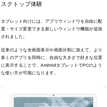
スクトップ体験
タブレット向けには、アプリウィンドウを自由に配
置・サイズ変更できる新しいウィンドウ機能が追加
されました。
従来のような全画面表示や画面分割に加えて、より
多くのアプリを同時に、自由な大きさで好きな位置
に表示することで、AndroidタブレットでPCのよう
な使い方が可能になります。