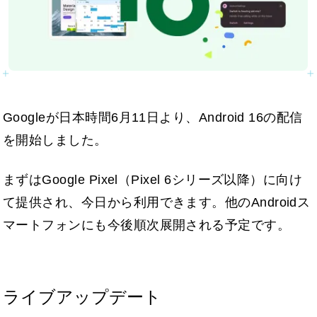
Googleが日本時間6月11日より、Android 16の配信
を開始しました。
まずはGoogle Pixel（Pixel 6シリーズ以降）に向け
て提供され、今日から利用できます。他のAndroidス
マートフォンにも今後順次展開される予定です。
ライブアップデート