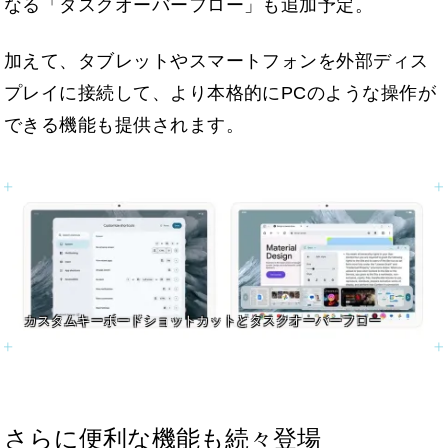
なる「タスクオーバーフロー」も追加予定。
加えて、タブレットやスマートフォンを外部ディス
プレイに接続して、より本格的にPCのような操作が
できる機能も提供されます。
カスタムキーボードショットカットとタスクオーバーフロー
さらに便利な機能も続々登場