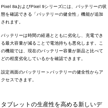
Pixel 8aおよびPixel 9シリーズには、バッテリーの状
態を確認できる「バッテリーの健全性」機能が追加
されます。
バッテリーは時間の経過とともに劣化し、充電でき
る最大容量が減ることで電池持ちも悪化します。こ
の機能では、現在のバッテリー容量が新品と比べて
どの程度劣化しているかを確認できます。
設定画面のバッテリー＞バッテリーの健全性からア
クセスできます。
タブレットの生産性を高める新しいデ