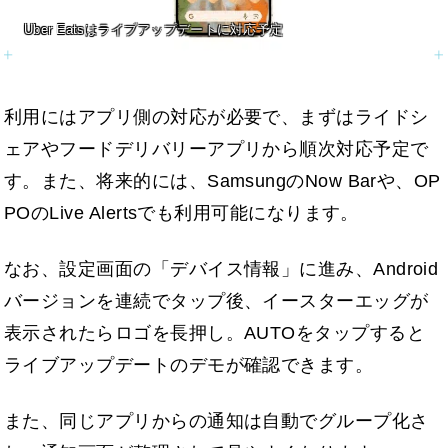
Uber Eatsはライブアップデートに対応予定
利用にはアプリ側の対応が必要で、まずはライドシ
ェアやフードデリバリーアプリから順次対応予定で
す。また、将来的には、SamsungのNow Barや、OP
POのLive Alertsでも利用可能になります。
なお、設定画面の「デバイス情報」に進み、Android
バージョンを連続でタップ後、イースターエッグが
表示されたらロゴを長押し。AUTOをタップすると
ライブアップデートのデモが確認できます。
また、同じアプリからの通知は自動でグループ化さ