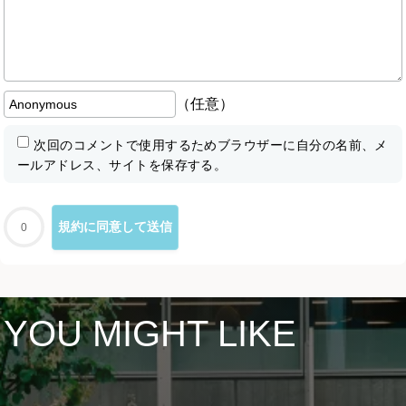
（任意）
次回のコメントで使用するためブラウザーに自分の名前、メ
ールアドレス、サイトを保存する。
0
YOU MIGHT LIKE