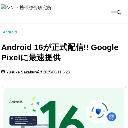
Android
Android 16が正式配信!! Google
Pixelに最速提供
Yusuke Sakakura
2025/06/11 6:23