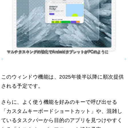
マルチタスキングの強化でAndroidタブレットがPCのように
このウィンドウ機能は、2025年後半以降に順次提供
される予定です。
さらに、よく使う機能を好みのキーで呼び出せる
「カスタムキーボードショートカット」や、混雑し
ているタスクバーから目的のアプリを見つけやすく