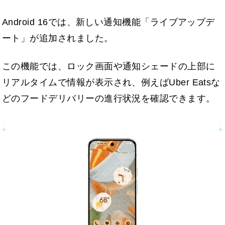
Android 16では、新しい通知機能「ライブアップデ
ート」が追加されました。
この機能では、ロック画面や通知シェードの上部に
リアルタイムで情報が表示され、例えばUber Eatsな
どのフードデリバリーの進行状況を確認できます。