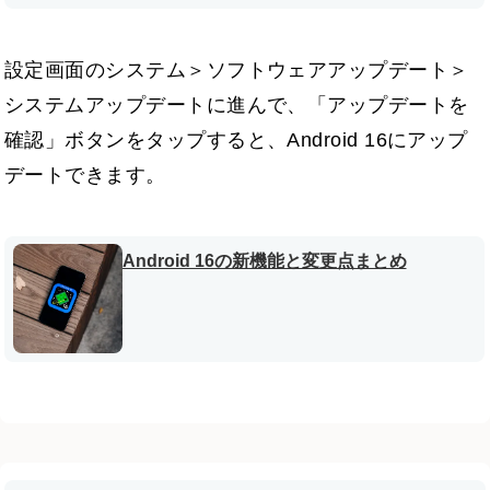
設定画面のシステム＞ソフトウェアアップデート＞
システムアップデートに進んで、「アップデートを
確認」ボタンをタップすると、Android 16にアップ
デートできます。
Android 16の新機能と変更点まとめ