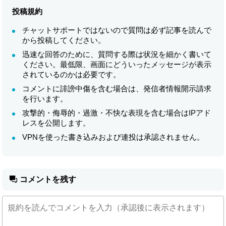
投稿規約
チャットサポートではないので質問は必ず記事を読んで
から投稿してください。
迅速な回答のために、質問する際は状況を細かく書いて
ください。最低限、画面にどういったメッセージが表示
されているのかは必要です。
コメントに誹謗中傷を含む場合は、発信者情報開示請求
を行います。
攻撃的・侮辱的・過激・不快な表現を含む場合はIPアド
レスを公開します。
VPNを使った書き込みおよび連投は承認されません。
コメントを残す