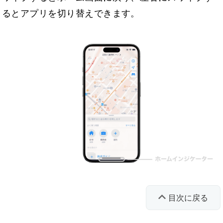
るとアプリを切り替えできます。
目次に戻る