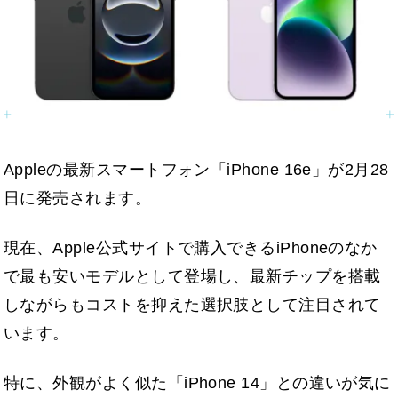
Appleの最新スマートフォン「iPhone 16e」が2月28
日に発売されます。
現在、Apple公式サイトで購入できるiPhoneのなか
で最も安いモデルとして登場し、最新チップを搭載
しながらもコストを抑えた選択肢として注目されて
います。
特に、外観がよく似た「iPhone 14」との違いが気に