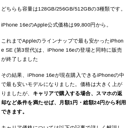
どちらも容量は128GB/256GB/512GBの3種類です。
iPhone 16eのApple公式価格は99,800円から。
これまでAppleのラインナップで最も安かったiPhon
e SE (第3世代)は、iPhone 16eの登場と同時に販売
が終了しました
その結果、iPhone 16eが現在購入できるiPhoneの中
で最も安いモデルになりました。価格は大きく上が
りましたが、
キャリアで購入する場合、スマホの返
却など条件を満たせば、月額1円・総額24円から利用
できます。
キャリア価格については以下の記事で詳しく解説し