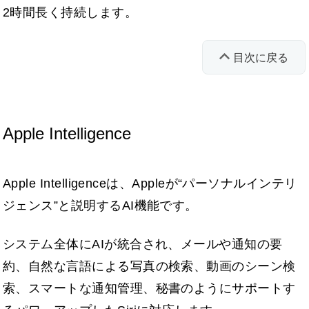
2時間長く持続します。
目次に戻る
Apple Intelligence
Apple Intelligenceは、Appleが“パーソナルインテリ
ジェンス”と説明するAI機能です。
システム全体にAIが統合され、メールや通知の要
約、自然な言語による写真の検索、動画のシーン検
索、スマートな通知管理、秘書のようにサポートす