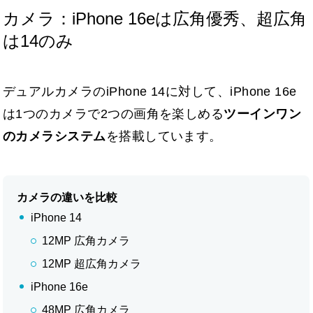
カメラ：iPhone 16eは広角優秀、超広角
は14のみ
デュアルカメラのiPhone 14に対して、iPhone 16e
は1つのカメラで2つの画角を楽しめる
ツーインワン
のカメラシステム
を搭載しています。
カメラの違いを比較
iPhone 14
12MP 広角カメラ
12MP 超広角カメラ
iPhone 16e
48MP 広角カメラ