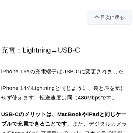
目次に戻る
充電：Lightning→USB-C
iPhone 16eの充電端子はUSB-Cに変更されました。
iPhone 14のLightningと同じように、裏と表を気に
せず使えます。転送速度は同じ480Mbpsです。
USB-Cのメリットは、MacBookやiPadと同じケー
ブルで充電できることです。
また、デジタルカメラ