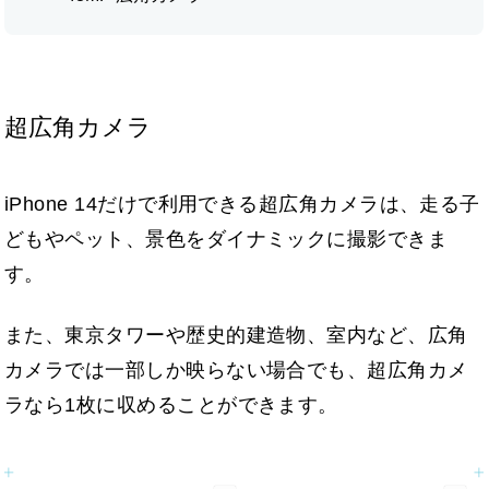
超広角カメラ
iPhone 14だけで利用できる超広角カメラは、走る子
どもやペット、景色をダイナミックに撮影できま
す。
また、東京タワーや歴史的建造物、室内など、広角
カメラでは一部しか映らない場合でも、超広角カメ
ラなら1枚に収めることができます。