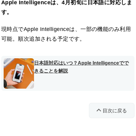
Apple Intelligenceは、4月初旬に日本語に対応しま
す。
現時点でApple Intelligenceは、一部の機能のみ利用
可能。順次追加される予定です。
日本語対応はいつ？Apple Intelligenceでで
きることを解説
目次に戻る