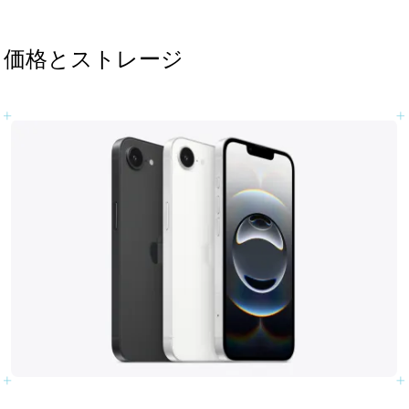
価格とストレージ