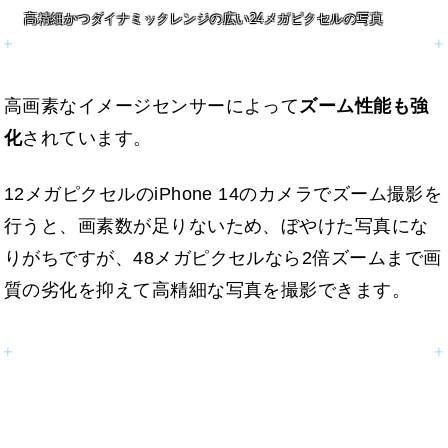
高精細かつダイナミックレンジの広い24メガピクセルの写真
高画素なイメージセンサーによって
ズーム性能も強
化
されています。
12メガピクセルのiPhone 14のカメラでズーム撮影を
行うと、画素数が足りないため、ぼやけた写真にな
りがちですが、48メガピクセルなら2倍ズームまで画
質の劣化を抑えて高精細な写真を撮影できます。