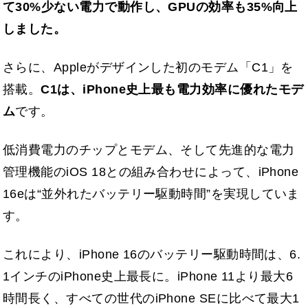
て30%少ない電力で動作し、GPUの効率も35%向上
しました。
さらに、Appleがデザインした初のモデム「C1」を
搭載。
C1は、iPhone史上最も電力効率に優れたモデ
ム
です。
低消費電力のチップとモデム、そして先進的な電力
管理機能のiOS 18との組み合わせによって、iPhone
16eは“並外れたバッテリー駆動時間”を実現していま
す。
これにより、iPhone 16のバッテリー駆動時間は、6.
1インチのiPhone史上最長に。iPhone 11より最大6
時間長く、すべての世代のiPhone SEに比べて最大1