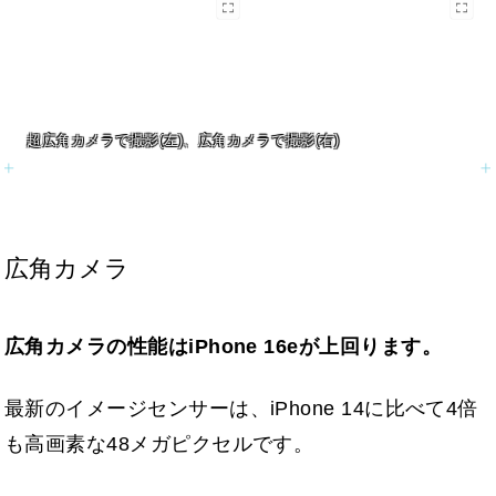
超広角カメラで撮影(左)、広角カメラで撮影(右)
広角カメラ
広角カメラの性能はiPhone 16eが上回ります。
最新のイメージセンサーは、iPhone 14に比べて4倍
も高画素な48メガピクセルです。