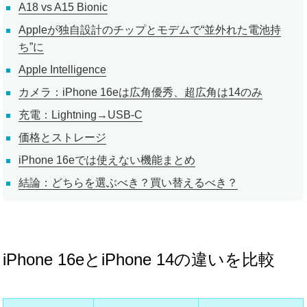
A18 vs A15 Bionic
Appleが独自設計のチップとモデムで“並外れた電池持
ち”に
Apple Intelligence
カメラ：iPhone 16eは広角優秀、超広角は14のみ
充電：Lightning→USB-C
価格とストレージ
iPhone 16eでは使えない機能まとめ
結論：どちらを選ぶべき？買い替えるべき？
iPhone 16eとiPhone 14の違いを比較