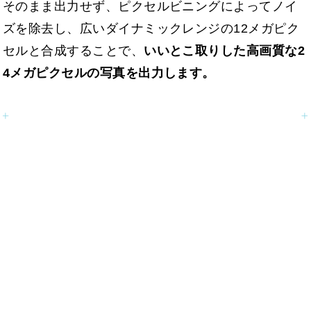
そのまま出力せず、ピクセルビニングによってノイ
ズを除去し、広いダイナミックレンジの12メガピク
セルと合成することで、
いいとこ取りした高画質な2
4メガピクセルの写真を出力します。