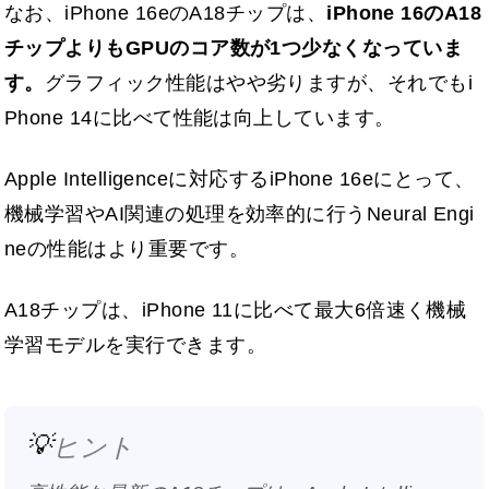
なお、iPhone 16eのA18チップは、
iPhone 16のA18
チップよりもGPUのコア数が1つ少なくなっていま
す。
グラフィック性能はやや劣りますが、それでもi
Phone 14に比べて性能は向上しています。
Apple Intelligenceに対応するiPhone 16eにとって、
機械学習やAI関連の処理を効率的に行うNeural Engi
neの性能はより重要です。
A18チップは、iPhone 11に比べて最大6倍速く機械
学習モデルを実行できます。
💡
ヒント