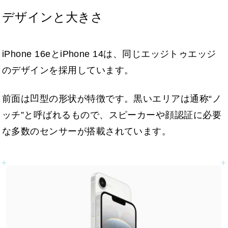
デザインと大きさ
iPhone 16eとiPhone 14は、同じエッジトゥエッジ
のデザインを採用しています。
前面は凹型の形状が特徴です。黒いエリアは通称“ノ
ッチ”と呼ばれるもので、スピーカーや顔認証に必要
な多数のセンサーが搭載されています。