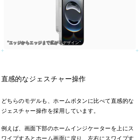
“エッジからエッジまで広がるデザイン”
直感的なジェスチャー操作
どちらのモデルも、ホームボタンに比べて直感的な
ジェスチャー操作を採用しています。
例えば、画面下部のホームインジケーターを上にス
ワイプするとホーム画面に戻り、左右にスワイプす