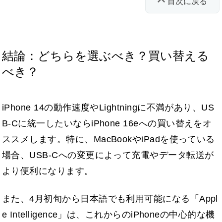
目次に戻る
結論：どちらを選ぶべき？買い替える
べき？
iPhone 14の動作速度やLightningに不満があり、US
B-Cに統一したいならiPhone 16eへの買い替えをオ
ススメします。特に、MacBookやiPadを使っている
場合、USB-Cへの変更によって充電やデータ転送が
より便利になります。
また、4月初旬から日本語でも利用可能になる「Appl
e Intelligence」は、これからのiPhoneの中心的な機