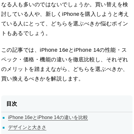
なる人も多いのではないでしょうか。買い替えを検
討している人や、新しくiPhoneを購入しようと考え
ている人にとって、どちらを選ぶべきか悩むポイン
トもあるでしょう。
この記事では、iPhone 16eとiPhone 14の性能・ス
ペック・価格・機能の違いを徹底比較し、それぞれ
のメリットを踏まえながら、どちらを選ぶべきか、
買い換えるべきかを解説します。
目次
iPhone 16eとiPhone 14の違いを比較
デザインと大きさ