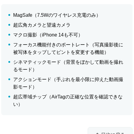
MagSafe（7.5Wのワイヤレス充電のみ）
超広角カメラと望遠カメラ
マクロ撮影（iPhone 14も不可）
フォーカス機能付きのポートレート（写真撮影後に
被写体をタップしてピントを変更する機能）
シネマティックモード（背景をぼかして動画を撮れ
るモード）
アクションモード（手ぶれを最小限に抑えた動画撮
影モード）
超広帯域チップ（AirTagの正確な位置を確認できな
い）