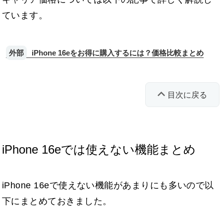
ています。
iPhone 16eをお得に購入するには？価格比較まとめ
目次に戻る
iPhone 16eでは使えない機能まとめ
iPhone 16eで使えない機能があまりにも多いので以
下にまとめておきました。