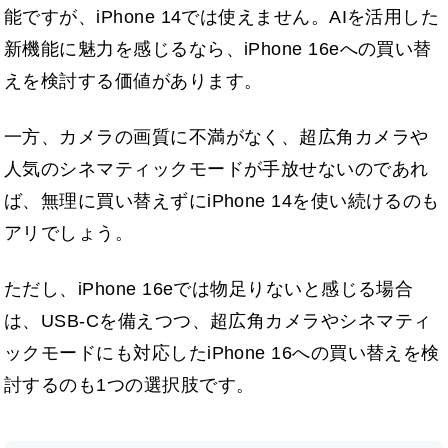
能ですが、iPhone 14では使えません。AIを活用した
新機能に魅力を感じるなら、iPhone 16eへの買い替
えを検討する価値があります。
一方、カメラの画質に不満がなく、超広角カメラや
人気のシネマティックモードが手放せないのであれ
ば、無理に買い替えずにiPhone 14を使い続けるのも
アリでしょう。
ただし、iPhone 16eでは物足りないと感じる場合
は、USB-Cを備えつつ、超広角カメラやシネマティ
ックモードにも対応したiPhone 16への買い替えを検
討するのも1つの選択肢です。