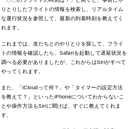
りとりしたフライトの情報を検索し、リアルタイム
な運行状況を参照して、最新の到着時刻を教えてく
れます。
これまでは、友だちとのやりとりを探して、フライ
トの情報を確認したら、Safariを起動して遅延状況を
調べる必要がありましたが、これからはSiriがすべて
やってくれます。
また、「iCloudって何？」や「タイマーの設定方法
を教えて？」といったiPhoneについてわからないこ
とや操作方法もSiriに聞けば、すぐに教えてくれま
す。