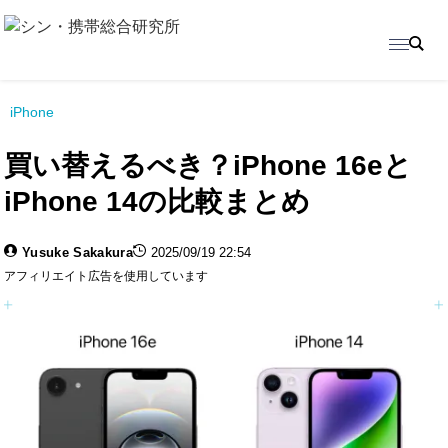
iPhone
買い替えるべき？iPhone 16eと
iPhone 14の比較まとめ
Yusuke Sakakura
2025/09/19 22:54
アフィリエイト広告を使用しています