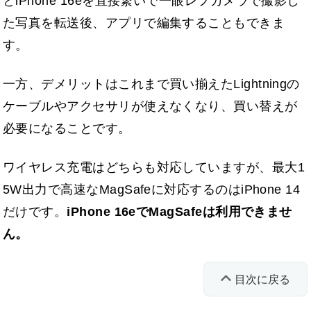
とiPhone 16eを直接繋いで一眼レフカメラで撮影し
た写真を転送後、アプリで編集することもできま
す。
一方、デメリットはこれまで買い揃えたLightningの
ケーブルやアクセサリが使えなくなり、買い替えが
必要になることです。
ワイヤレス充電はどちらも対応していますが、最大1
5W出力で高速なMagSafeに対応するのはiPhone 14
だけです。
iPhone 16eでMagSafeは利用できませ
ん。
目次に戻る