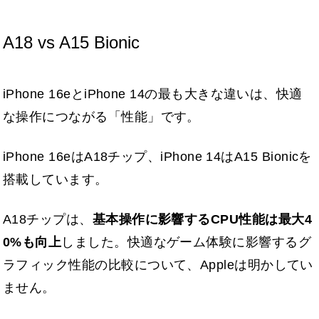
A18 vs A15 Bionic
iPhone 16eとiPhone 14の最も大きな違いは、快適
な操作につながる「性能」です。
iPhone 16eはA18チップ、iPhone 14はA15 Bionicを
搭載しています。
A18チップは、
基本操作に影響するCPU性能は最大4
0%も向上
しました。快適なゲーム体験に影響するグ
ラフィック性能の比較について、Appleは明かしてい
ません。