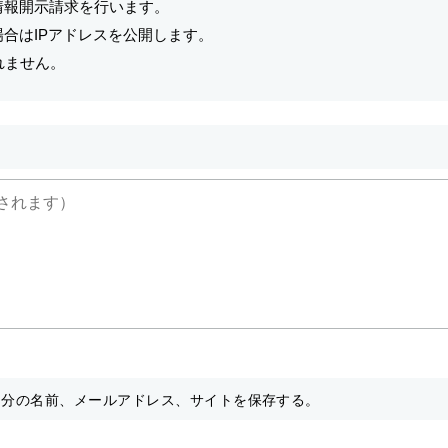
情報開示請求を行います。
合はIPアドレスを公開します。
れません。
自分の名前、メールアドレス、サイトを保存する。