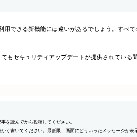
利用できる新機能には違いがあるでしょう。すべて
ってもセキュリティアップデートが提供されている間
記事を読んでから投稿してください。
細かく書いてください。最低限、画面にどういったメッセージが表