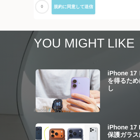
0
YOU MIGHT LIKE
iPhone
を得るため
し
iPhone
10か月前
iPhone 
保護ガラス