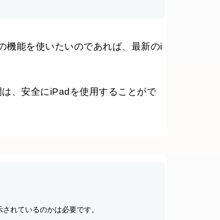
の機能を使いたいのであれば、最新のi
は、安全にiPadを使用することがで
示されているのかは必要です。