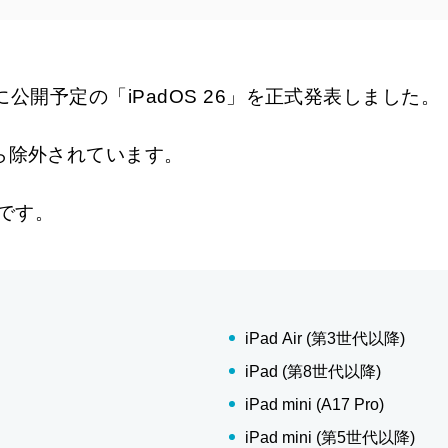
秋に公開予定の「iPadOS 26」を正式発表しました。
から除外されています。
りです。
iPad Air (第3世代以降)
iPad (第8世代以降)
iPad mini (A17 Pro)
iPad mini (第5世代以降)