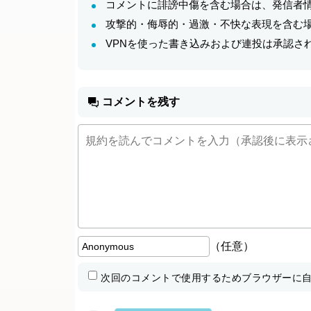
コメントに誹謗中傷を含む場合は、発信者
攻撃的・侮辱的・過激・不快な表現を含む場
VPNを使った書き込みおよび連投は承認さ
コメントを残す
（任意）
次回のコメントで使用するためブラウザーに