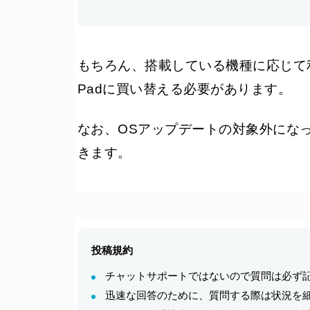
もちろん、搭載している機種に応じて
Padに買い替える必要があります。
なお、OSアップデートの対象外にな
きます。
投稿規約
チャットサポートではないので質問は必ず
迅速な回答のために、質問する際は状況を