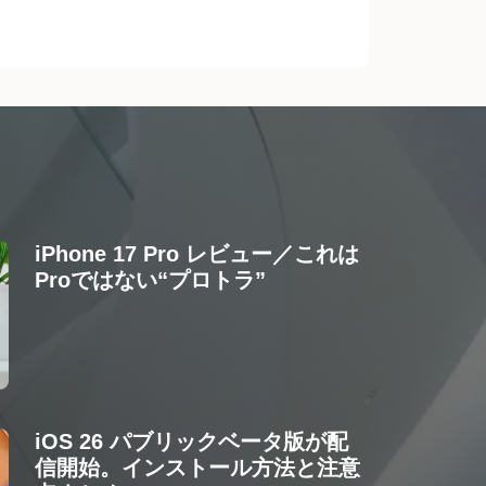
iPhone 17 Pro レビュー／これは
Proではない“プロトラ”
iOS 26 パブリックベータ版が配
信開始。インストール方法と注意