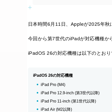
日本時間6月11日、Appleが2025年
今回から第7世代のiPadが対応機種
iPadOS 26の対応機種は以下のとお
iPadOS 26の対応機種
iPad Pro (M4)
iPad Pro 12.9-inch (第3世代以降)
iPad Pro 11-inch (第1世代以降)
iPad Air (M2以降)