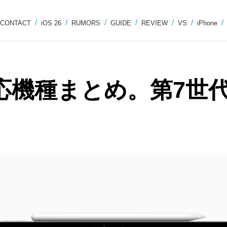
CONTACT
iOS 26
RUMORS
GUIDE
REVIEW
VS
iPhone
の対応機種まとめ。第7世