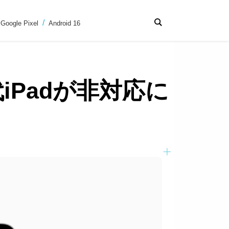
Google Pixel
Android 16
代iPadが非対応に