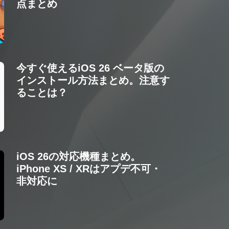
点まとめ
今すぐ使えるiOS 26 ベータ版の
インストール方法まとめ。注意す
ることは？
iOS 26の対応機種まとめ。
iPhone XS / XRはアプデ不可・
非対応に