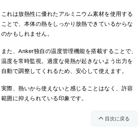
これは放熱性に優れたアルミニウム素材を使用する
ことで、本体の熱をしっかり放熱できているからな
のかもしれません。
また、Anker独自の温度管理機能を搭載することで、
温度を常時監視。過度な発熱が起きないよう出力を
自動で調整してくれるため、安心して使えます。
実際、熱いから使えないと感じることはなく、許容
範囲に抑えられている印象です。
目次に戻る