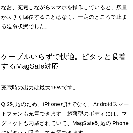
なお、充電しながらスマホを操作していると、残量
が大きく回復することはなく、一定のところで止ま
る延命状態でした。
ケーブルいらずで快適。ピタッと吸着
するMagSafe対応
充電時の出力は最大15Wです。
Qi2対応のため、iPhoneだけでなく、Androidスマー
トフォンも充電できます。超薄型のボディには、マ
グネットも内蔵されていて、MagSafe対応のiPhone
にピタッと吸着して充電できます。