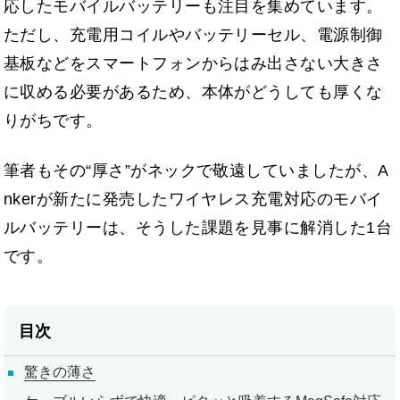
応したモバイルバッテリーも注目を集めています。
ただし、充電用コイルやバッテリーセル、電源制御
基板などをスマートフォンからはみ出さない大きさ
に収める必要があるため、本体がどうしても厚くな
りがちです。
筆者もその“厚さ”がネックで敬遠していましたが、A
nkerが新たに発売したワイヤレス充電対応のモバイ
ルバッテリーは、そうした課題を見事に解消した1台
です。
目次
驚きの薄さ