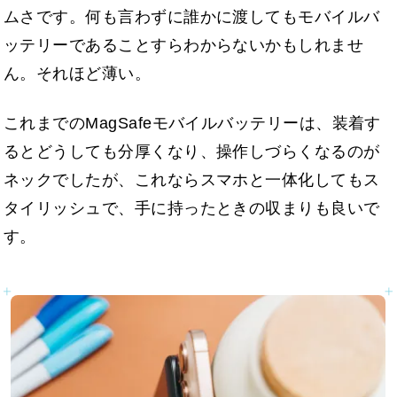
ムさです。何も言わずに誰かに渡してもモバイルバ
ッテリーであることすらわからないかもしれませ
ん。それほど薄い。
これまでのMagSafeモバイルバッテリーは、装着す
るとどうしても分厚くなり、操作しづらくなるのが
ネックでしたが、これならスマホと一体化してもス
タイリッシュで、手に持ったときの収まりも良いで
す。