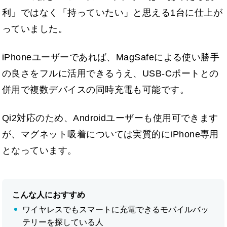
利」ではなく「持っていたい」と思える1台に仕上が
っていました。
iPhoneユーザーであれば、MagSafeによる使い勝手
の良さをフルに活用できるうえ、USB-Cポートとの
併用で複数デバイスの同時充電も可能です。
Qi2対応のため、Androidユーザーも使用可できます
が、マグネット吸着については実質的にiPhone専用
となっています。
こんな人におすすめ
ワイヤレスでもスマートに充電できるモバイルバッ
テリーを探している人