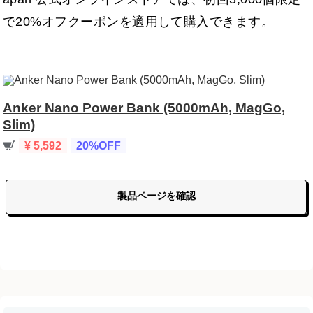
で20%オフクーポンを適用して購入できます。
Anker Nano Power Bank (5000mAh, MagGo,
Slim)
¥ 5,592
20%OFF
製品ページを確認