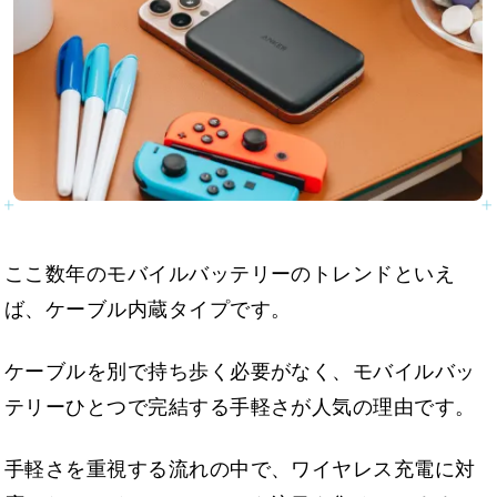
ここ数年のモバイルバッテリーのトレンドといえ
ば、ケーブル内蔵タイプです。
ケーブルを別で持ち歩く必要がなく、モバイルバッ
テリーひとつで完結する手軽さが人気の理由です。
手軽さを重視する流れの中で、ワイヤレス充電に対