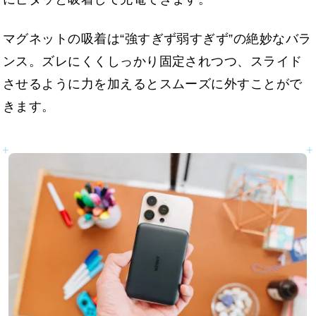
マグネットの吸着は“強すぎず弱すぎず”の絶妙なバラ
ンス。ズレにくくしっかり固定されつつ、スライド
させるように力を加えるとスムーズに外すことがで
きます。