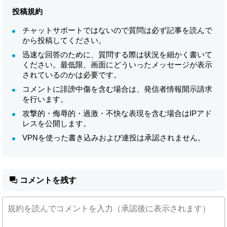
投稿規約
チャットサポートではないので質問は必ず記事を読んで
から投稿してください。
迅速な回答のために、質問する際は状況を細かく書いて
ください。最低限、画面にどういったメッセージが表示
されているのかは必要です。
コメントに誹謗中傷を含む場合は、発信者情報開示請求
を行います。
攻撃的・侮辱的・過激・不快な表現を含む場合はIPアド
レスを公開します。
VPNを使った書き込みおよび連投は承認されません。
コメントを残す