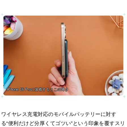
iPhone 16 Proに装着するとこの薄さ
ワイヤレス充電対応のモバイルバッテリーに対す
る“便利だけど分厚くてゴツい”という印象を覆すスリ