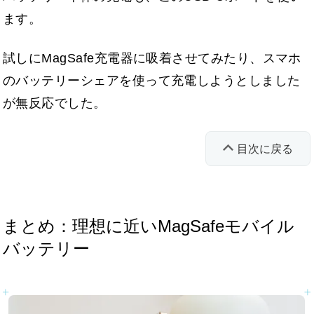
ます。
試しにMagSafe充電器に吸着させてみたり、スマホ
のバッテリーシェアを使って充電しようとしました
が無反応でした。
目次に戻る
まとめ：理想に近いMagSafeモバイル
バッテリー