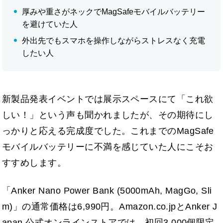
厚みや重さがネックでMagSafeモバイルバッテリー
を避けていた人
外出先でもスマホを操作しながらストレスなく充電
したい人
新製品発表イベントでは展示スペースにて「これ欲
しい！」という声も聞かれましたが、その期待にし
っかりと応える完成度でした。これまでのMagSafe
モバイルバッテリーに不満を感じていた人にこそお
すすめします。
「Anker Nano Power Bank (5000mAh, MagGo, Sli
m)」の通常価格は6,990円。Amazon.co.jpとAnker J
apan 公式オンラインストアでは、初回3,000個限定