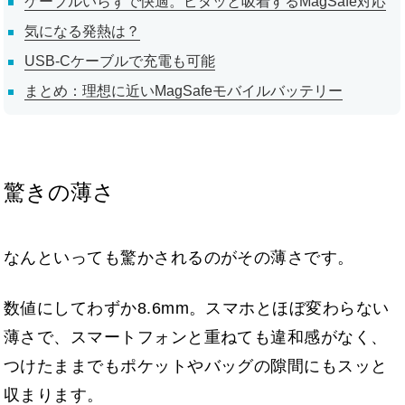
ケーブルいらずで快適。ピタッと吸着するMagSafe対応
気になる発熱は？
USB-Cケーブルで充電も可能
まとめ：理想に近いMagSafeモバイルバッテリー
驚きの薄さ
なんといっても驚かされるのがその薄さです。
数値にしてわずか8.6mm。スマホとほぼ変わらない
薄さで、スマートフォンと重ねても違和感がなく、
つけたままでもポケットやバッグの隙間にもスッと
収まります。