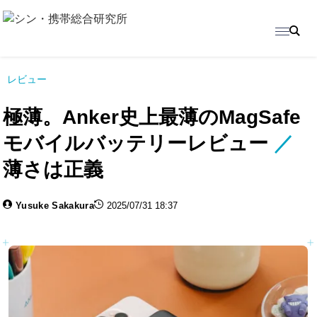
レビュー
極薄。Anker史上最薄のMagSafe
モバイルバッテリーレビュー
／
薄さは正義
Yusuke Sakakura
2025/07/31 18:37