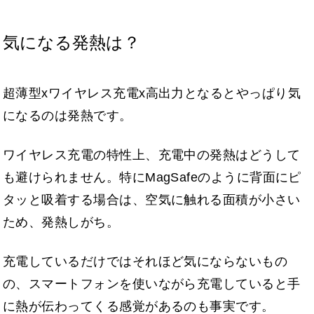
気になる発熱は？
超薄型xワイヤレス充電x高出力となるとやっぱり気
になるのは発熱です。
ワイヤレス充電の特性上、充電中の発熱はどうして
も避けられません。特にMagSafeのように背面にピ
タッと吸着する場合は、空気に触れる面積が小さい
ため、発熱しがち。
充電しているだけではそれほど気にならないもの
の、スマートフォンを使いながら充電していると手
に熱が伝わってくる感覚があるのも事実です。