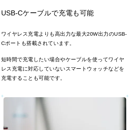
USB-Cケーブルで充電も可能
ワイヤレス充電よりも高出力な最大20W出力のUSB-
Cポートも搭載されています。
短時間で充電したい場合やケーブルを使ってワイヤ
レス充電に対応していないスマートウォッチなどを
充電することも可能です。