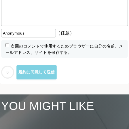
（任意）
次回のコメントで使用するためブラウザーに自分の名前、メ
ールアドレス、サイトを保存する。
0
YOU MIGHT LIKE