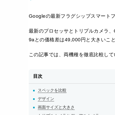
Googleの最新フラグシップスマートフォ
最新のプロセッサとトリプルカメラ、Qi
9aとの価格差は49,000円と大き
この記事では、両機種を徹底比較して
目次
スペックを比較
デザイン
画面サイズと大きさ