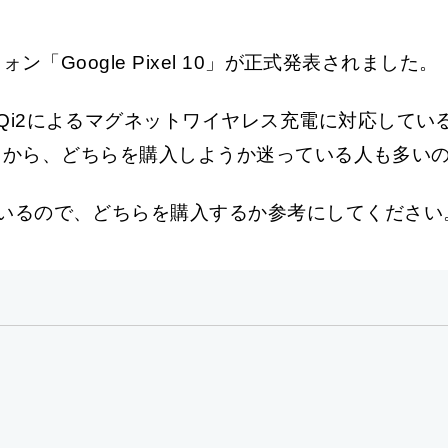
ン「Google Pixel 10」が正式発表されました。
2によるマグネットワイヤレス充電に対応しているもの
いことから、どちらを購入しようか迷っている人も多い
いるので、どちらを購入するか参考にしてください