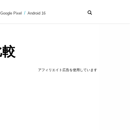
Google Pixel
Android 16
比較
アフィリエイト広告を使用しています