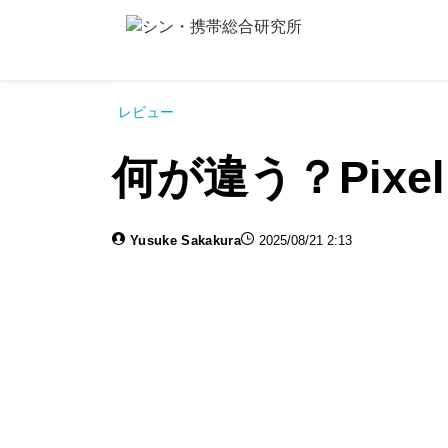
レビュー
何が違う？Pixel
Yusuke Sakakura
2025/08/21 2:13