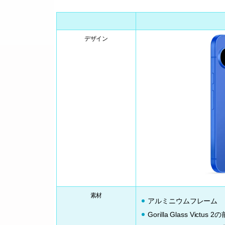
デザイン
素材
アルミニウムフレーム
Gorilla Glass Victus 2