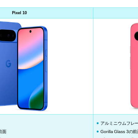
Pixel 10
アルミニウムフレ
の前面
Gorilla Glass 3の