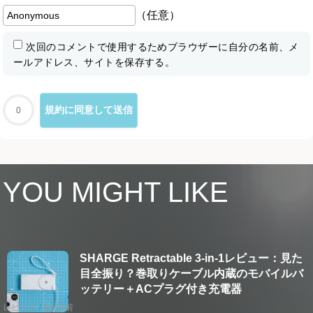
（任意）
次回のコメントで使用するためブラウザーに自分の名前、メ
ールアドレス、サイトを保存する。
0
YOU MIGHT LIKE
SHARGE Retractable 3-in-1レビュー：見た
目全振り？巻取りケーブル内蔵のモバイルバ
ッテリー＋ACプラグ付き充電器
レビュー
9か月前