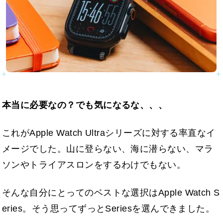
本当に必要なの？でも気になるな、、、
これがApple Watch Ultraシリーズに対する率直なイ
メージでした。山に登らない、海に潜らない、マラ
ソンやトライアスロンをするわけでもない。
そんな自分にとってのベストな選択はApple Watch S
eries。そう思ってずっとSeriesを選んできました。