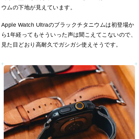
ウムの下地が見えています。
Apple Watch Ultraのブラックチタニウムは初登場か
ら1年経ってもそういった声は聞こえてこないので、
見た目どおり高耐久でガシガシ使えそうです。