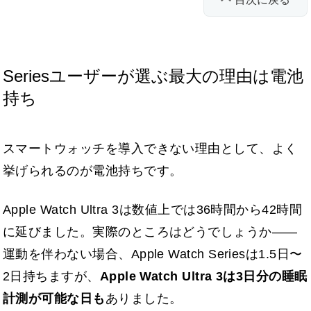
Seriesユーザーが選ぶ最大の理由は電池
持ち
スマートウォッチを導入できない理由として、よく
挙げられるのが電池持ちです。
Apple Watch Ultra 3は数値上では36時間から42時間
に延びました。実際のところはどうでしょうか――
運動を伴わない場合、Apple Watch Seriesは1.5日〜
2日持ちますが、
Apple Watch Ultra 3は3日分の睡眠
計測が可能な日も
ありました。