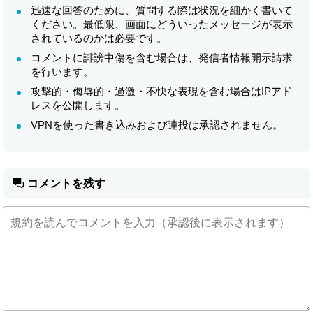
迅速な回答のために、質問する際は状況を細かく書いて
ください。最低限、画面にどういったメッセージが表示
されているのかは必要です。
コメントに誹謗中傷を含む場合は、発信者情報開示請求
を行います。
攻撃的・侮辱的・過激・不快な表現を含む場合はIPアド
レスを公開します。
VPNを使った書き込みおよび連投は承認されません。
コメントを残す