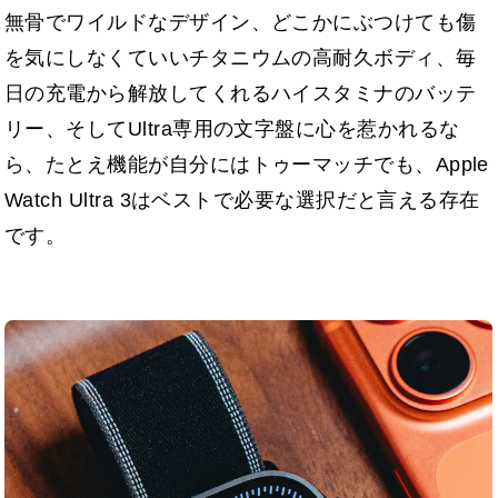
無骨でワイルドなデザイン、どこかにぶつけても傷
を気にしなくていいチタニウムの高耐久ボディ、毎
日の充電から解放してくれるハイスタミナのバッテ
リー、そしてUltra専用の文字盤に心を惹かれるな
ら、たとえ機能が自分にはトゥーマッチでも、Apple
Watch Ultra 3はベストで必要な選択だと言える存在
です。