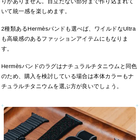
りがありません。目立たない部分まで作り込まれて
いて統一感を楽しめます。
2種類あるHermèsバンドも選べば、ワイルドなUltra
も高級感のあるファッションアイテムにもなりま
す。
Hermèsバンドのラグはナチュラルチタニウムと同色
のため、購入を検討している場合は本体カラーもナ
チュラルチタニウムを選ぶ方が良いでしょう。