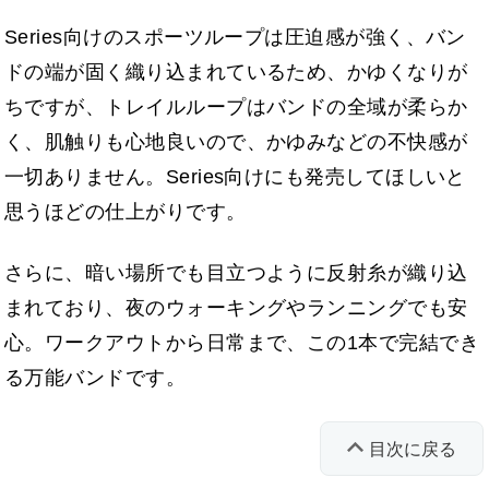
Series向けのスポーツループは圧迫感が強く、バン
ドの端が固く織り込まれているため、かゆくなりが
ちですが、トレイルループはバンドの全域が柔らか
く、肌触りも心地良いので、かゆみなどの不快感が
一切ありません。Series向けにも発売してほしいと
思うほどの仕上がりです。
さらに、暗い場所でも目立つように反射糸が織り込
まれており、夜のウォーキングやランニングでも安
心。ワークアウトから日常まで、この1本で完結でき
る万能バンドです。
目次に戻る