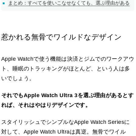
まとめ：すべてを使いこなせなくても、選ぶ理由がある
惹かれる無骨でワイルドなデザイン
Apple Watchで使う機能は決済とジムでのワークアウ
ト、睡眠のトラッキングがほとんど、という人は多
いでしょう。
それでもApple Watch Ultra 3を選ぶ理由があるとす
れば、それはやはりデザインです。
スタイリッシュでシンプルなApple Watch Seriesに
対して、Apple Watch Ultraは真逆。無骨でワイル