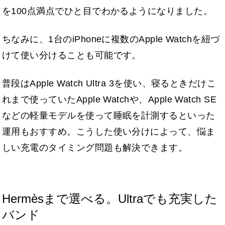
を100点満点でひと目でわかるようになりました。
ちなみに、1台のiPhoneに複数のApple Watchを紐づ
けて使い分けることも可能です。
普段はApple Watch Ultra 3を使い、寝るときだけこ
れまで使っていたApple Watchや、Apple Watch SE
などの軽量モデルを使って睡眠を計測するといった
運用もおすすめ。こうした使い分けによって、悩ま
しい充電のタイミング問題も解決できます。
Hermèsまで選べる。Ultraでも充実した
バンド