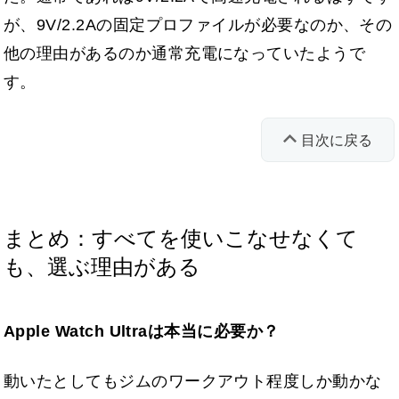
が、9V/2.2Aの固定プロファイルが必要なのか、その
他の理由があるのか通常充電になっていたようで
す。
目次に戻る
まとめ：すべてを使いこなせなくて
も、選ぶ理由がある
Apple Watch Ultraは本当に必要か？
動いたとしてもジムのワークアウト程度しか動かな