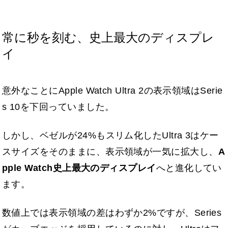
常に秒を刻む、史上最大のディスプレ
イ
意外なことにApple Watch Ultra 2の表示領域はSerie
s 10を下回っていました。
しかし、ベゼルが24%もスリム化したUltra 3はケー
スサイズをそのままに、表示領域が一気に拡大し、
A
pple Watch史上最大のディスプレイ
へと進化してい
ます。
数値上では表示領域の差はわずか2%ですが、Series