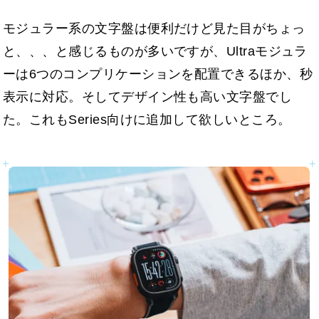
モジュラー系の文字盤は便利だけど見た目がちょっ
と、、、と感じるものが多いですが、Ultraモジュラ
ーは6つのコンプリケーションを配置できるほか、秒
表示に対応。そしてデザイン性も高い文字盤でし
た。これもSeries向けに追加して欲しいところ。