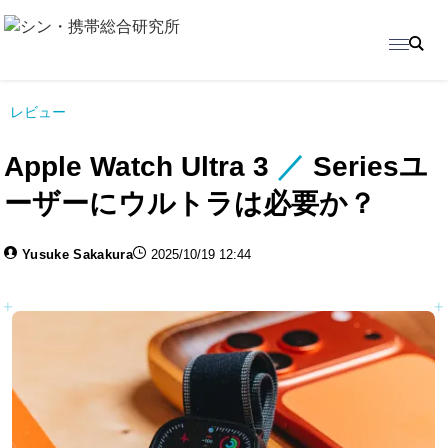
レビュー
Apple Watch Ultra 3
／
Seriesユ
ーザーにウルトラは必要か？
Yusuke Sakakura
2025/10/19 12:44