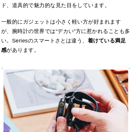
ド、道具的で魅力的な見た目をしています。
一般的にガジェットは小さく軽い方が好まれます
が、腕時計の世界では“デカい”方に惹かれることも多
い。Seriesのスマートさとは違う、
着けている満足
感
があります。