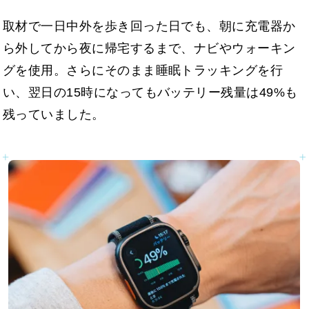
取材で一日中外を歩き回った日でも、朝に充電器か
ら外してから夜に帰宅するまで、ナビやウォーキン
グを使用。さらにそのまま睡眠トラッキングを行
い、翌日の15時になってもバッテリー残量は49%も
残っていました。