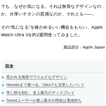
でも、なぜか気になる。それは無骨なデザインなの
か、分厚いチタンの質感なのか、それとも――。
その“気になる”を確かめるいい機会をもらい、Apple
Watch Ultra 3を約2週間使ってみました。
Apple Japan
目次
惹かれる無骨でワイルドなデザイン
Hermèsまで選べる。Ultraでも充実したバンド
常に秒を刻む、史上最大のディスプレイ
Seriesユーザーが選ぶ最大の理由は電池持ち