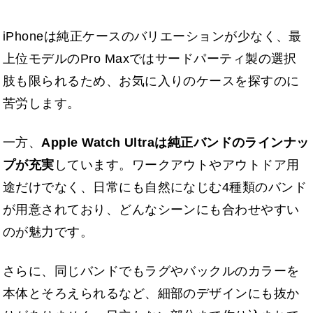
iPhoneは純正ケースのバリエーションが少なく、最
上位モデルのPro Maxではサードパーティ製の選択
肢も限られるため、お気に入りのケースを探すのに
苦労します。
一方、
Apple Watch Ultraは純正バンドのラインナッ
プが充実
しています。ワークアウトやアウトドア用
途だけでなく、日常にも自然になじむ4種類のバンド
が用意されており、どんなシーンにも合わせやすい
のが魅力です。
さらに、同じバンドでもラグやバックルのカラーを
本体とそろえられるなど、細部のデザインにも抜か