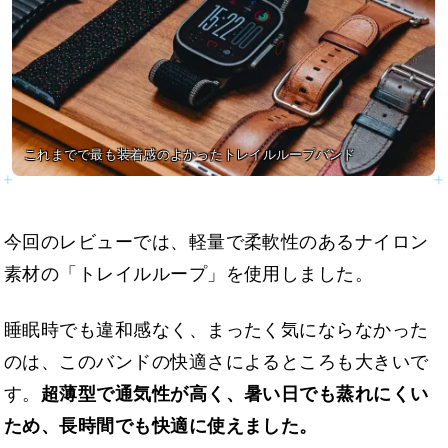
これまでで最も装着感のよかったトレイルループバンド
今回のレビューでは、軽量で柔軟性のあるナイロン
素材の「トレイルループ」を使用しました。
睡眠時でも違和感なく、まったく気にならなかった
のは、このバンドの快適さによるところも大きいで
す。
超薄型で通気性が高く、暑い日でも蒸れにくい
ため、長時間でも快適に使えました。