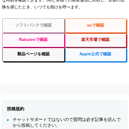
険を感じたとき、いつでも助けを呼べます。
ソフトバンクで確認
auで確認
Rakutenで確認
楽天市場で確認
製品ページを確認
Apple公式で確認
投稿規約
チャットサポートではないので質問は必ず記事を読んで
から投稿してください。