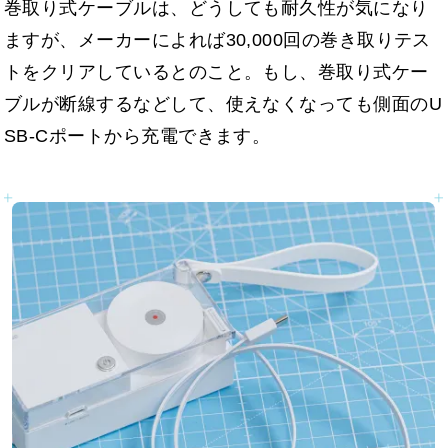
巻取り式ケーブルは、どうしても耐久性が気になり
ますが、メーカーによれば30,000回の巻き取りテス
トをクリアしているとのこと。もし、巻取り式ケー
ブルが断線するなどして、使えなくなっても側面のU
SB-Cポートから充電できます。