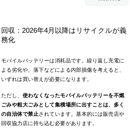
回収：2026年4月以降はリサイクルが義
務化
モバイルバッテリーは消耗品です。繰り返し充電に
よる劣化や、落下などによる内部損傷を考えると、
いずれは買い替えが必要になります。
ただし、
使わなくなったモバイルバッテリーを不燃
ごみや粗大ごみとして集積場所に出すことは、多く
の自治体で禁止
されています。基本的には販売店や
回収協力店に持ち込む必要があります。