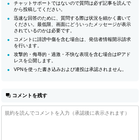
チャットサポートではないので質問は必ず記事を読んで
から投稿してください。
迅速な回答のために、質問する際は状況を細かく書いて
ください。最低限、画面にどういったメッセージが表示
されているのかは必要です。
コメントに誹謗中傷を含む場合は、発信者情報開示請求
を行います。
攻撃的・侮辱的・過激・不快な表現を含む場合はIPアド
レスを公開します。
VPNを使った書き込みおよび連投は承認されません。
コメントを残す