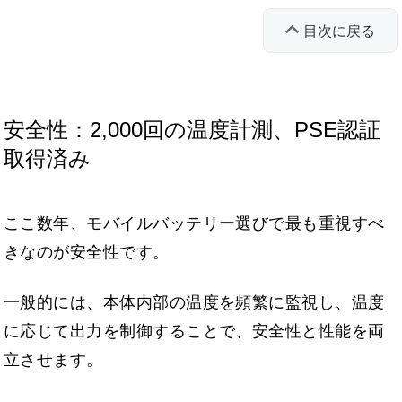
目次に戻る
安全性：2,000回の温度計測、PSE認証
取得済み
ここ数年、モバイルバッテリー選びで最も重視すべ
きなのが安全性です。
一般的には、本体内部の温度を頻繁に監視し、温度
に応じて出力を制御することで、安全性と性能を両
立させます。