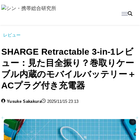
レビュー
SHARGE Retractable 3-in-1レビ
ュー：見た目全振り？巻取りケー
ブル内蔵のモバイルバッテリー＋
ACプラグ付き充電器
Yusuke Sakakura
2025/11/15 23:13