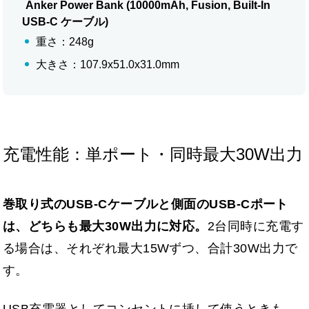
Anker Power Bank (10000mAh, Fusion, Built-In
USB-C ケーブル)
重さ：248g
大きさ：107.9x51.0x31.0mm
充電性能：単ポート・同時最大30W出力
巻取り式のUSB-Cケーブルと側面のUSB-Cポート
は、どちらも最大30W出力に対応。
2台同時に充電す
る場合は、それぞれ最大15Wずつ、合計30W出力で
す。
USB充電器としてコンセントに挿して使うときも、