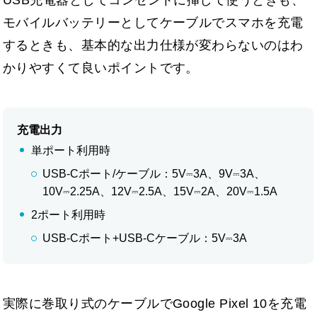
モバイルバッテリーとしてケーブルでスマホを充電
するときも、基本的な出力仕様が変わらないのはわ
かりやすくて良いポイントです。
充電出力
単ポート利用時
USB-Cポート/ケーブル：5V⎓3A、9V⎓3A、
10V⎓2.25A、12V⎓2.5A、15V⎓2A、20V⎓1.5A
2ポート利用時
USB-Cポート+USB-Cケーブル：5V⎓3A
実際に巻取り式のケーブルでGoogle Pixel 10を充電