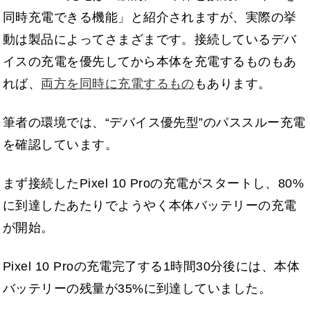
同時充電できる機能」と紹介されますが、実際の挙
動は製品によってさまざまです。接続しているデバ
イスの充電を優先してから本体を充電するものもあ
れば、
両方を同時に充電するもの
もあります。
筆者の環境では、“デバイス優先型”のパススルー充電
を確認しています。
まず接続したPixel 10 Proの充電がスタートし、80%
に到達したあたりでようやく本体バッテリーの充電
が開始。
Pixel 10 Proの充電完了する1時間30分後には、本体
バッテリーの残量が35%に到達していました。