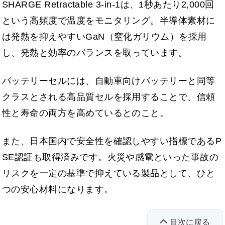
SHARGE Retractable 3-in-1は、1秒あたり2,000回
という高頻度で温度をモニタリング。半導体素材に
は発熱を抑えやすいGaN（窒化ガリウム）を採用
し、発熱と効率のバランスを取っています。
バッテリーセルには、自動車向けバッテリーと同等
クラスとされる高品質セルを採用することで、信頼
性と寿命の両方を高めているとのこと。
また、日本国内で安全性を確認しやすい指標であるP
SE認証も取得済みです。火災や感電といった事故の
リスクを一定の基準で抑えている製品として、ひと
つの安心材料になります。
目次に戻る