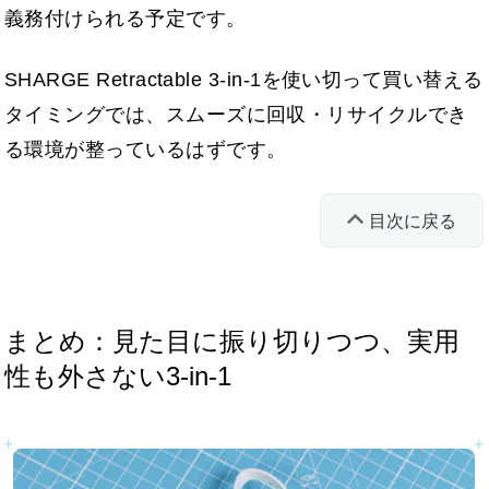
義務付けられる予定です。
SHARGE Retractable 3-in-1を使い切って買い替える
タイミングでは、スムーズに回収・リサイクルでき
る環境が整っているはずです。
目次に戻る
まとめ：見た目に振り切りつつ、実用
性も外さない3-in-1