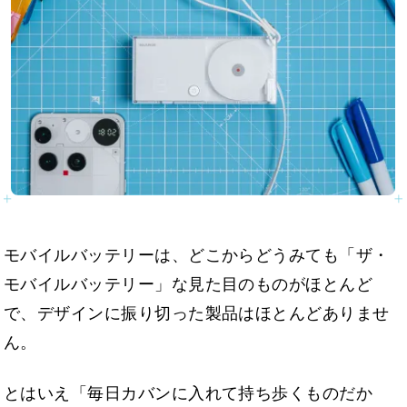
モバイルバッテリーは、どこからどうみても「ザ・
モバイルバッテリー」な見た目のものがほとんど
で、デザインに振り切った製品はほとんどありませ
ん。
とはいえ「毎日カバンに入れて持ち歩くものだか