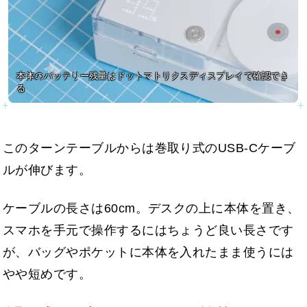
本体のバッテリー残量はドットマトリクスディスプレイで確認でき
る
このターンテーブルからは巻取り式のUSB-Cケーブ
ルが伸びます。
ケーブルの長さは60cm。デスクの上に本体を置き、
スマホを手元で操作するにはちょうど良い長さです
が、バッグやポケットに本体を入れたまま使うには
やや短めです。