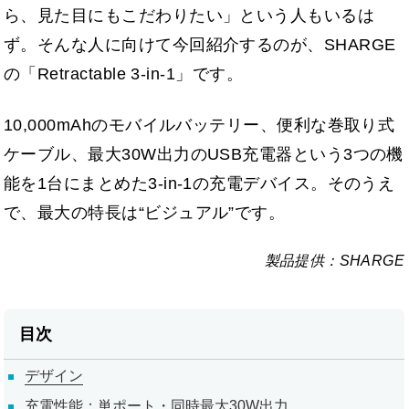
ら、見た目にもこだわりたい」という人もいるは
ず。そんな人に向けて今回紹介するのが、SHARGE
の「Retractable 3-in-1」です。
10,000mAhのモバイルバッテリー、便利な巻取り式
ケーブル、最大30W出力のUSB充電器という3つの機
能を1台にまとめた3-in-1の充電デバイス。そのうえ
で、最大の特長は“ビジュアル”です。
SHARGE
目次
デザイン
充電性能：単ポート・同時最大30W出力