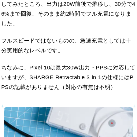
してみたところ、出力は20W前後で推移し、30分で4
6%まで回復。そのまま約2時間でフル充電になりま
した。
フルスピードではないものの、急速充電としては十
分実用的なレベルです。
ちなみに、Pixel 10は最大30W出力・PPSに対応して
いますが、SHARGE Retractable 3-in-1の仕様にはP
PSの記載がありません（対応の有無は不明）