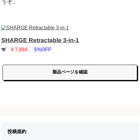
うぞ。
SHARGE Retractable 3-in-1
¥ 7,884
5%OFF
製品ページを確認
投稿規約