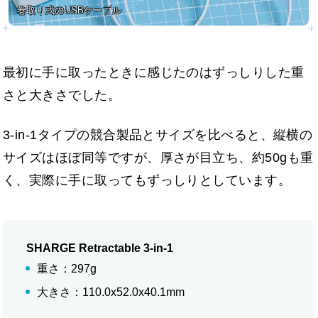
巻取り式のUSBケーブル
最初に手に取ったときに感じたのはずっしりした重
さと大きさでした。
3-in-1タイプの競合製品とサイズを比べると、縦横の
サイズはほぼ同等ですが、厚さが目立ち、約50gも重
く、実際に手に取ってもずっしりとしています。
SHARGE Retractable 3-in-1
重さ：297g
大きさ：110.0x52.0x40.1mm