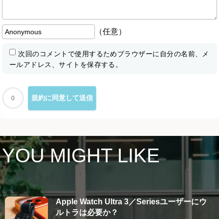
（任意）
次回のコメントで使用するためブラウザーに自分の名前、メ
ールアドレス、サイトを保存する。
0
YOU MIGHT LIKE
Apple Watch Ultra 3／Seriesユーザーにウ
ルトラは必要か？