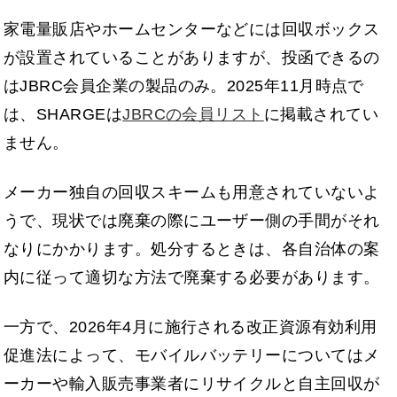
家電量販店やホームセンターなどには回収ボックス
が設置されていることがありますが、投函できるの
はJBRC会員企業の製品のみ。2025年11月時点で
は、SHARGEは
JBRCの会員リスト
に掲載されてい
ません。
メーカー独自の回収スキームも用意されていないよ
うで、現状では廃棄の際にユーザー側の手間がそれ
なりにかかります。処分するときは、各自治体の案
内に従って適切な方法で廃棄する必要があります。
一方で、2026年4月に施行される改正資源有効利用
促進法によって、モバイルバッテリーについてはメ
ーカーや輸入販売事業者にリサイクルと自主回収が