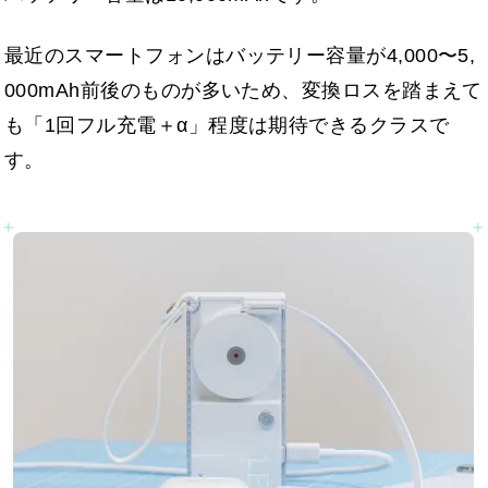
最近のスマートフォンはバッテリー容量が4,000〜5,
000mAh前後のものが多いため、変換ロスを踏まえて
も「1回フル充電＋α」程度は期待できるクラスで
す。