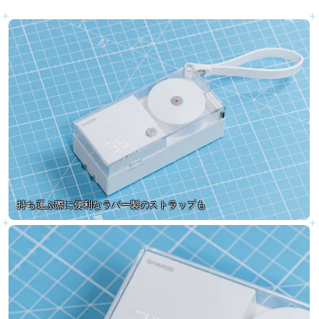
持ち運ぶ際に便利なラバー製のストラップも