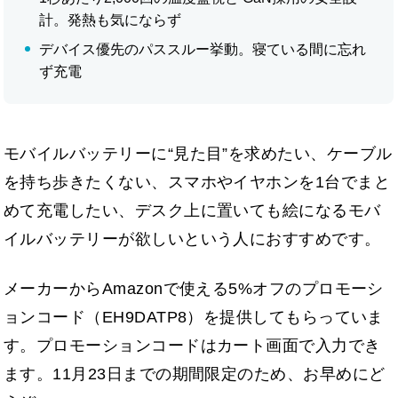
計。発熱も気にならず
デバイス優先のパススルー挙動。寝ている間に忘れ
ず充電
モバイルバッテリーに“見た目”を求めたい、ケーブル
を持ち歩きたくない、スマホやイヤホンを1台でまと
めて充電したい、デスク上に置いても絵になるモバ
イルバッテリーが欲しいという人におすすめです。
メーカーからAmazonで使える5%オフのプロモーシ
ョンコード（EH9DATP8）を提供してもらっていま
す。プロモーションコードはカート画面で入力でき
ます。11月23日までの期間限定のため、お早めにど