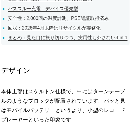
パススルー充電：デバイス優先型
安全性：2,000回の温度計測、PSE認証取得済み
回収：2026年4月以降はリサイクルが義務化
まとめ：見た目に振り切りつつ、実用性も外さない3-in-1
デザイン
本体上部はスケルトン仕様で、中にはターンテーブ
ルのようなブロックが配置されています。パッと見
はモバイルバッテリーというより、小型のレコード
プレーヤーといった印象です。