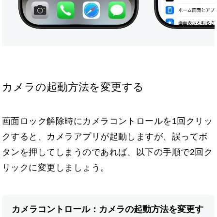
カメラの起動方法を変更する
画面ロック解除時にカメラコントロールを1回クリッ
クすると、カメラアプリが起動しますが、誤ってボ
タンを押してしまうのであれば、以下の手順で2回ク
リックに変更しましょう。
カメラコントロール：カメラの起動方法を変更す