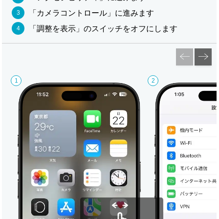
「カメラコントロール」に進みます
「調整を表示」のスイッチをオフにします