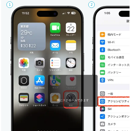
横にスクロールできます