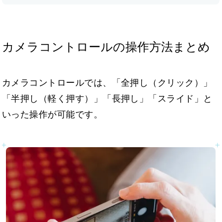
カメラコントロールの操作方法まとめ
カメラコントロールでは、「全押し（クリック）」
「半押し（軽く押す）」「長押し」「スライド」と
いった操作が可能です。