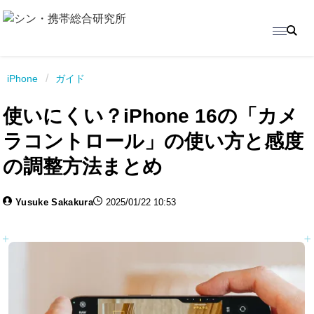
/
iPhone
ガイド
使いにくい？iPhone 16の「カメ
ラコントロール」の使い方と感度
の調整方法まとめ
Yusuke Sakakura
2025/01/22 10:53