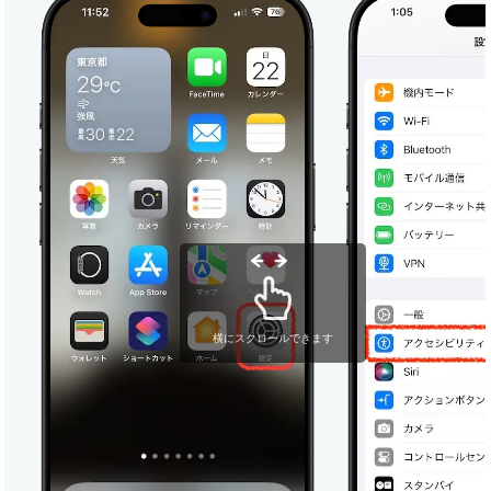
横にスクロールできます