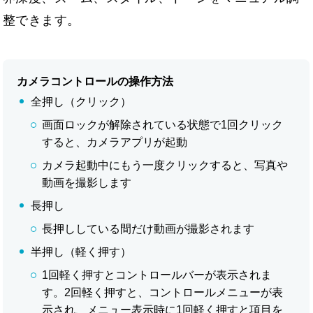
整できます。
カメラコントロールの操作方法
全押し（クリック）
画面ロックが解除されている状態で1回クリック
すると、カメラアプリが起動
カメラ起動中にもう一度クリックすると、写真や
動画を撮影します
長押し
長押ししている間だけ動画が撮影されます
半押し（軽く押す）
1回軽く押すとコントロールバーが表示されま
す。2回軽く押すと、コントロールメニューが表
示され、メニュー表示時に1回軽く押すと項目を