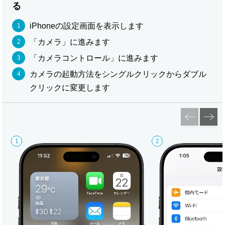
る
iPhoneの設定画面を表示します
「カメラ」に進みます
「カメラコントロール」に進みます
カメラの起動方法をシングルクリックからダブル
クリックに変更します