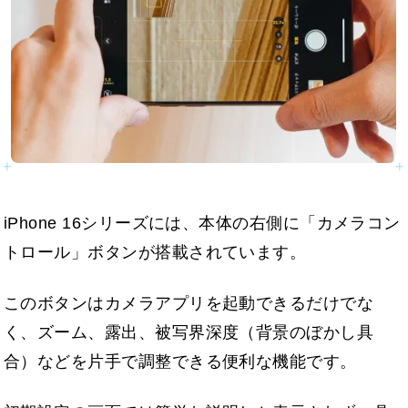
iPhone 16シリーズには、本体の右側に「カメラコン
トロール」ボタンが搭載されています。
このボタンはカメラアプリを起動できるだけでな
く、ズーム、露出、被写界深度（背景のぼかし具
合）などを片手で調整できる便利な機能です。