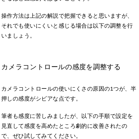
操作方法は上記の解説で把握できると思いますが、
それでも使いにくいと感じる場合は以下の調整を行
いましょう。
カメラコントロールの感度を調整する
カメラコントロールの使いにくさの原因の1つが、半
押しの感度がシビアな点です。
筆者も感度に苦しみましたが、以下の手順で設定を
見直して感度を高めたところ劇的に改善されたの
で、ぜひ試してみてください。