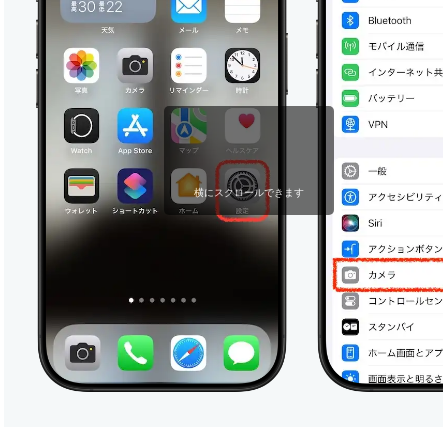
横にスクロールできます