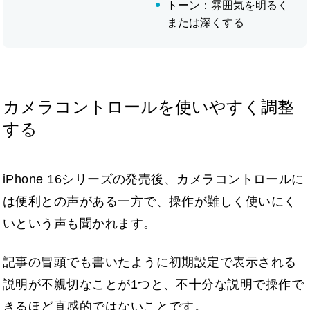
トーン：雰囲気を明るく
または深くする
カメラコントロールを使いやすく調整
する
iPhone 16シリーズの発売後、カメラコントロールに
は便利との声がある一方で、操作が難しく使いにく
いという声も聞かれます。
記事の冒頭でも書いたように初期設定で表示される
説明が不親切なことが1つと、不十分な説明で操作で
きるほど直感的ではないことです。