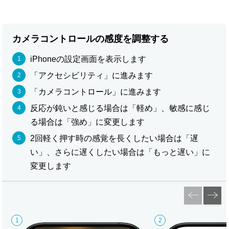
カメラコントロールの感度を調整する
iPhoneの設定画面を表示します
「アクセシビリティ」に進みます
「カメラコントロール」に進みます
反応が鈍いと感じる場合は「軽め」、敏感に感じ
る場合は「強め」に変更します
2回軽く押す時の感覚を長くしたい場合は「遅
い」、さらに遅くしたい場合は「もっと遅い」に
変更します