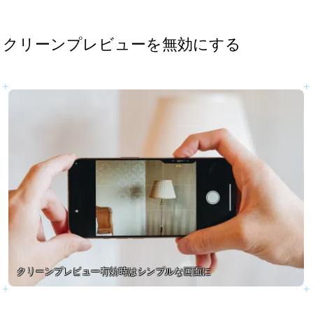
クリーンプレビューを無効にする
クリーンプレビュー有効時はシンプルな画面に