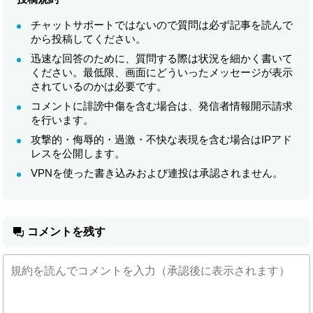
チャットサポートではないので質問は必ず記事を読んで
から投稿してください。
迅速な回答のために、質問する際は状況を細かく書いて
ください。最低限、画面にどういったメッセージが表示
されているのかは必要です。
コメントに誹謗中傷を含む場合は、発信者情報開示請求
を行います。
攻撃的・侮辱的・過激・不快な表現を含む場合はIPアド
レスを公開します。
VPNを使った書き込みおよび連投は承認されません。
コメントを残す