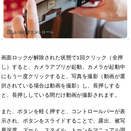
新しいカメラコントロール
画面ロックが解除された状態で1回クリック（全押
し）すると、カメラアプリが起動。カメラが起動中
にもう一度クリックすると、写真を撮影（動画が選
択されている場合は動画を撮影）し、長押しする
と、長押ししている間だけ動画が撮影されます。
また、ボタンを軽く押すと、コントロールバーが表
示され、ボタンをスライドすることで、露出、被写
界深度、ズーム、スタイル、トーンをマニュアル調