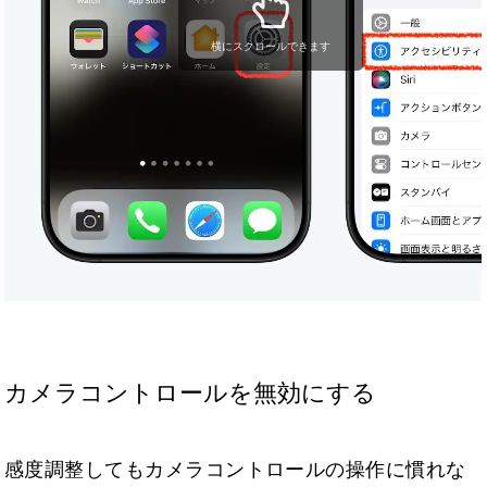
横にスクロールできます
カメラコントロールを無効にする
感度調整してもカメラコントロールの操作に慣れな