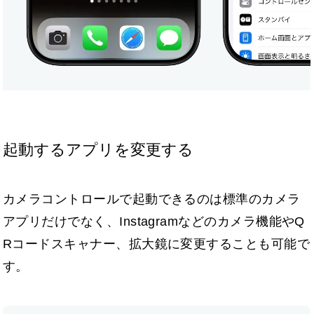
起動するアプリを変更する
カメラコントロールで起動できるのは標準のカメラ
アプリだけでなく、Instagramなどのカメラ機能やQ
Rコードスキャナー、拡大鏡に変更することも可能で
す。