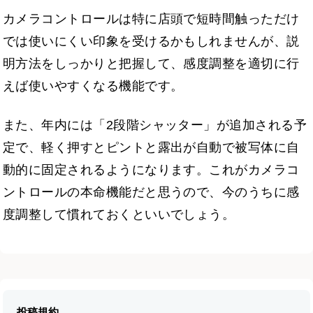
カメラコントロールは特に店頭で短時間触っただけ
では使いにくい印象を受けるかもしれませんが、説
明方法をしっかりと把握して、感度調整を適切に行
えば使いやすくなる機能です。
また、年内には「2段階シャッター」が追加される予
定で、軽く押すとピントと露出が自動で被写体に自
動的に固定されるようになります。これがカメラコ
ントロールの本命機能だと思うので、今のうちに感
度調整して慣れておくといいでしょう。
投稿規約