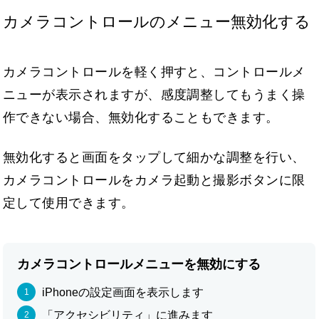
カメラコントロールのメニュー無効化する
カメラコントロールを軽く押すと、コントロールメ
ニューが表示されますが、感度調整してもうまく操
作できない場合、無効化することもできます。
無効化すると画面をタップして細かな調整を行い、
カメラコントロールをカメラ起動と撮影ボタンに限
定して使用できます。
カメラコントロールメニューを無効にする
iPhoneの設定画面を表示します
「アクセシビリティ」に進みます