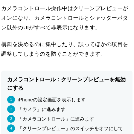
カメラコントロール操作中はクリーンプレビューが
オンになり、カメラコントロールとシャッターボタ
ン以外のUIがすべて非表示になります。
構図を決めるのに集中したり、誤ってほかの項目を
調整してしまうのを防ぐことができます。
カメラコントロール：クリーンプレビューを無効
にする
iPhoneの設定画面を表示します
「カメラ」に進みます
「カメラコントロール」に進みます
「クリーンプレビュー」のスイッチをオフにして