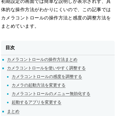
初期設定の画面では簡単な説明しか表示されず、具
体的な操作方法がわかりにくいので、この記事では
カメラコントロールの操作方法と感度の調整方法を
まとめています。
目次
カメラコントロールの操作方法まとめ
カメラコントロールを使いやすく調整する
カメラコントロールの感度を調整する
カメラの起動方法を変更する
カメラコントロールのメニュー無効化する
起動するアプリを変更する
まとめ