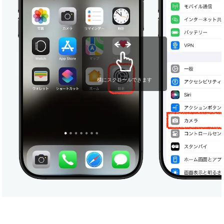
横にスクロールできます