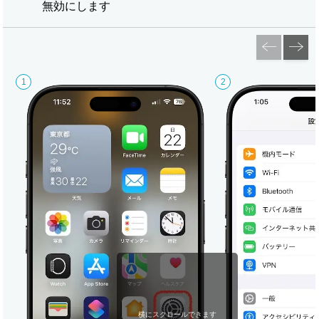
無効にします
横にスクロールできます