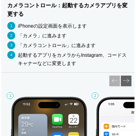
カメラコントロール：起動するカメラアプリを変
更する
iPhoneの設定画面を表示します
「カメラ」に進みます
「カメラコントロール」に進みます
起動するアプリをカメラからInstagram、コードス
キャナーなどに変更します