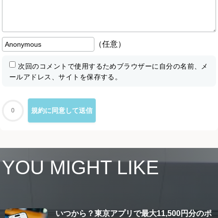
（任意）
次回のコメントで使用するためブラウザーに自分の名前、メ
ールアドレス、サイトを保存する。
0
YOU MIGHT LIKE
いつから？東京アプリで最大11,500円分のポ