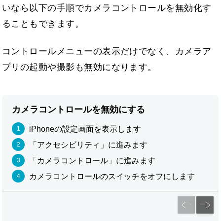
いなら以下の手順でカメラコントロールを無効化す
ることもできます。
コントロールメニューの表示だけでなく、カメラア
プリの起動や撮影も無効になります。
カメラコントロールを無効にする
iPhoneの設定画面を表示します
「アクセシビリティ」に進みます
「カメラコントロール」に進みます
カメラコントロールのスイッチをオフにします