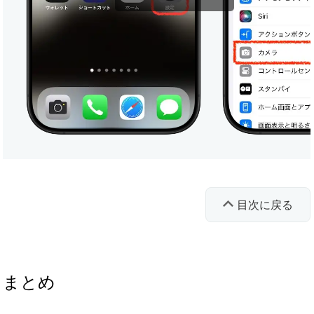
目次に戻る
まとめ