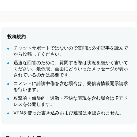
投稿規約
チャットサポートではないので質問は必ず記事を読んで
から投稿してください。
迅速な回答のために、質問する際は状況を細かく書いて
ください。最低限、画面にどういったメッセージが表示
されているのかは必要です。
コメントに誹謗中傷を含む場合は、発信者情報開示請求
を行います。
攻撃的・侮辱的・過激・不快な表現を含む場合はIPアド
レスを公開します。
VPNを使った書き込みおよび連投は承認されません。