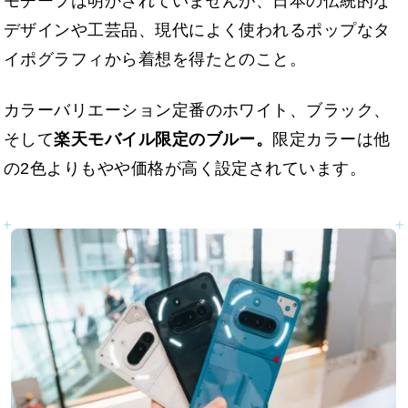
モチーフは明かされていませんが、日本の伝統的な
デザインや工芸品、現代によく使われるポップなタ
イポグラフィから着想を得たとのこと。
カラーバリエーション定番のホワイト、ブラック、
そして
楽天モバイル限定のブルー。
限定カラーは他
の2色よりもやや価格が高く設定されています。