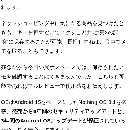
れます。
ネットショッピング中に気になる商品を見つけたと
きも、キーを押すだけでスクショと共に“第2の記
憶”に保存することが可能。長押しすれば、音声でメ
モを取ることもできます。
残念ながら今回の展示スペースでは、保存されたメ
モを確認することはできませんでした。こちらも可
能であればフルレビューで使用感をお伝えします。
OSはAndroid 15をベースにしたNothing OS 3.1を搭
載。
発売から6年間のセキュリティアップデートと、
3年間のAndroid OSアップデートが保証
されている
ため、長く安心して使えます。