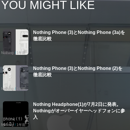
YOU MIGHT LIKE
Nothing Phone (3)とNothing Phone (3a)を
徹底比較
Nothing
1年前
Nothing Phone (3)とNothing Phone (2)を
徹底比較
Nothing
1年前
Nothing Headphone(1)が7月2日に発表。
Nothingがオーバーイヤーヘッドフォンに参
入
Nothing
1年前