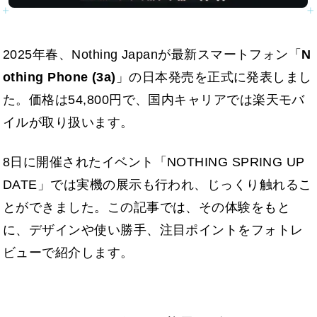
2025年春、Nothing Japanが最新スマートフォン「
N
othing Phone (3a)
」の日本発売を正式に発表しまし
た。価格は54,800円で、国内キャリアでは楽天モバ
イルが取り扱います。
8日に開催されたイベント「NOTHING SPRING UP
DATE」では実機の展示も行われ、じっくり触れるこ
とができました。この記事では、その体験をもと
に、デザインや使い勝手、注目ポイントをフォトレ
ビューで紹介します。