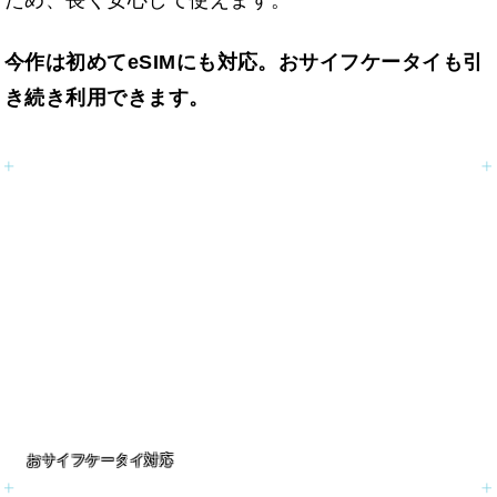
今作は初めてeSIMにも対応。おサイフケータイも引
き続き利用できます。
おサイフケータイ対応