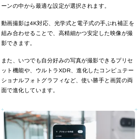
ーンの中から最適な設定が選択されます。
動画撮影は4K対応、光学式と電子式の手ぶれ補正を
組み合わせることで、高精細かつ安定した映像が撮
影できます。
また、いつでも自分好みの写真が撮影できるプリセ
ット機能や、ウルトラXDR、進化したコンピュテー
ショナルフォトグラフィなど、使い勝手と画質の両
面で進化しています。