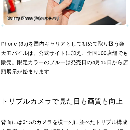
Nothing Phone (3a)のカラバリ
Phone (3a)を国内キャリアとして初めて取り扱う楽
天モバイルは、公式サイトに加え、全国100店舗でも
販売。限定カラーのブルーは発売日の4月15日から店
頭展示が始まります。
トリプルカメラで見た目も画質も向上
背面には3つのカメラを横一列に並べたトリプル構成