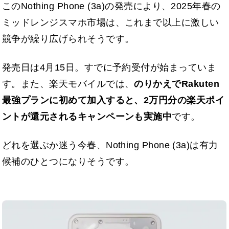
このNothing Phone (3a)の発売により、2025年春の
ミッドレンジスマホ市場は、これまで以上に激しい
競争が繰り広げられそうです。
発売日は4月15日。すでに予約受付が始まっていま
す。また、楽天モバイルでは、
のりかえでRakuten
最強プランに初めて加入すると、2万円分の楽天ポイ
ントが還元されるキャンペーンも実施中
です。
どれを選ぶか迷う今春、Nothing Phone (3a)は有力
候補のひとつになりそうです。