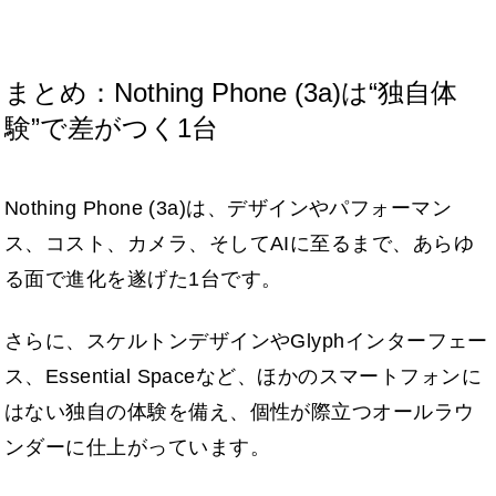
まとめ：Nothing Phone (3a)は“独自体
験”で差がつく1台
Nothing Phone (3a)は、デザインやパフォーマン
ス、コスト、カメラ、そしてAIに至るまで、あらゆ
る面で進化を遂げた1台です。
さらに、スケルトンデザインやGlyphインターフェー
ス、Essential Spaceなど、ほかのスマートフォンに
はない独自の体験を備え、個性が際立つオールラウ
ンダーに仕上がっています。