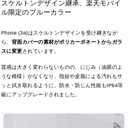
スケルトンデザイン継承、楽天モバイ
ル限定のブルーカラー
Phone (3a)はスケルトンデザインを受け継ぎなが
ら、
背面カバーの素材がポリカーボネートからガラ
スに変更
されています。
質感は大きく変わらないものの、にじみ（油膜のよ
うな模様）がなくなり、指紋や皮脂による汚れもサ
ッと拭き取れるように。防水・防じん性能もIP64等
級にアップグレードされました。