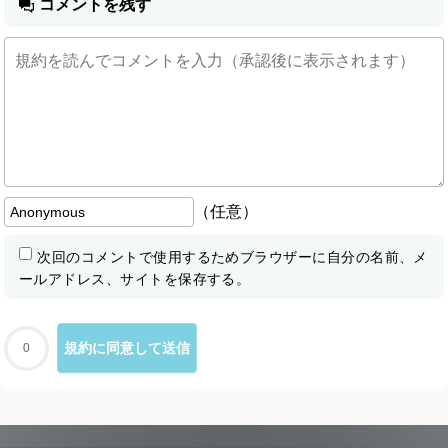
コメントを残す
（任意）
次回のコメントで使用するためブラウザーに自分の名前、メ
ールアドレス、サイトを保存する。
0