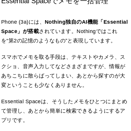
Essential Spaceでメモを一括管理
Phone (3a)には、
Nothing独自のAI機能「Essential
Space」が搭載
されています。Nothingではこれ
を“第2の記憶のようなもの”と表現しています。
スマホでメモを取る手段は、テキストやカメラ、ス
クショ、音声入力してなどさまざまですが、情報が
あちこちに散らばってしまい、あとから探すのが大
変ということも少なくありません。
Essential Spaceは、そうしたメモをひとつにまとめ
て管理し、あとから簡単に検索できるようにするア
プリです。