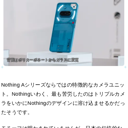
背面はポリカーボネートからガラスに変更
Nothing Aシリーズならではの特徴的なカメラユニッ
ト。Nothingいわく、最も苦労したのはトリプルカメ
ラをいかにNothingのデザインに溶け込ませるかだっ
たそうです。