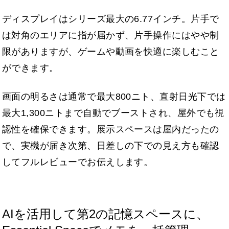
ディスプレイはシリーズ最大の6.77インチ。片手で
は対角のエリアに指が届かず、片手操作にはやや制
限がありますが、ゲームや動画を快適に楽しむこと
ができます。
画面の明るさは通常で最大800ニト、直射日光下では
最大1,300ニトまで自動でブーストされ、屋外でも視
認性を確保できます。展示スペースは屋内だったの
で、実機が届き次第、日差しの下での見え方も確認
してフルレビューでお伝えします。
AIを活用して第2の記憶スペースに、