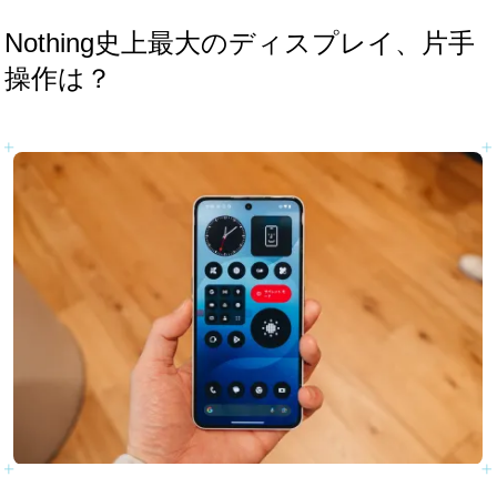
Nothing史上最大のディスプレイ、片手
操作は？